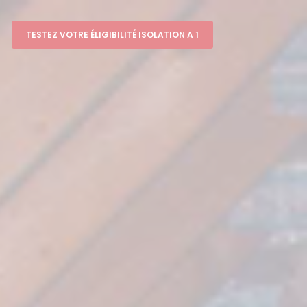
TESTEZ VOTRE ÉLIGIBILITÉ ISOLATION A 1