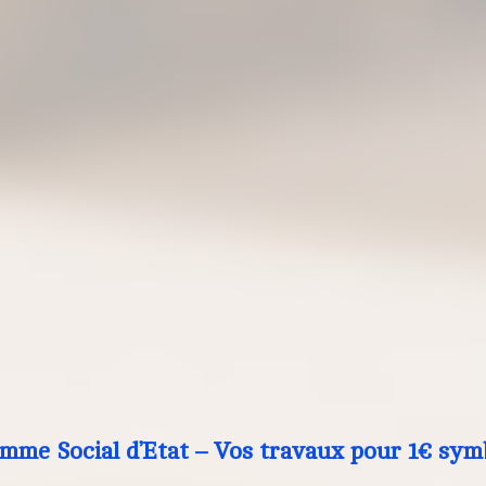
mme Social d’Etat – Vos travaux pour 1€ sym