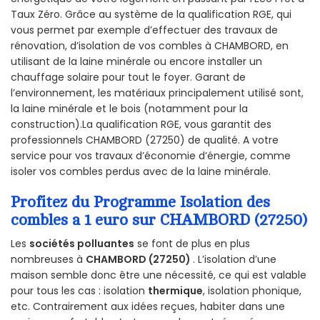
Taux Zéro. Grâce au système de la qualification RGE, qui
vous permet par exemple d’effectuer des travaux de
rénovation, d’isolation de vos combles à CHAMBORD, en
utilisant de la laine minérale ou encore installer un
chauffage solaire pour tout le foyer. Garant de
l’environnement, les matériaux principalement utilisé sont,
la laine minérale et le bois (notamment pour la
construction).La qualification RGE, vous garantit des
professionnels CHAMBORD (27250) de qualité. A votre
service pour vos travaux d’économie d’énergie, comme
isoler vos combles perdus avec de la laine minérale.
Profitez du Programme Isolation des
combles a 1 euro sur CHAMBORD (27250)
Les
sociétés polluantes
se font de plus en plus
nombreuses à
CHAMBORD (27250)
. L’isolation d’une
maison semble donc être une nécessité, ce qui est valable
pour tous les cas : isolation
thermique
, isolation phonique,
etc. Contrairement aux idées reçues, habiter dans une