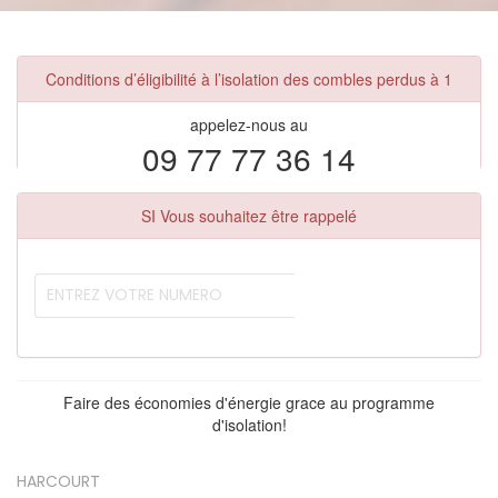
Conditions d’éligibilité à l’isolation des combles perdus à 1
appelez-nous au
09 77 77 36 14
SI Vous souhaitez être rappelé
Faire des économies d'énergie grace au programme
d'isolation!
HARCOURT