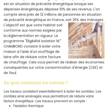
est en situation de précarité énergétique lorsque ses
dépenses énergétiques dépasse 10% de ses revenus. L'on
compte ainsi près de 12 millions de personnes en situation
de précarité énergétique en France, soit 25% des ménages.
L'objectif est que votre habitat soit
conforme aux normes exigées par
la réglementation en vigueur. Le
programme "Éligibilité isolation 1€"
CHAMBORD consiste à isoler votre
maison à l'aide d'un soufflage de
laine afin de réduire votre facture
de chauffage. Cela vous permet de réaliser des économies
conséquentes sur votre consommation d'énergie (CEE) et
de fioul.
En quoi consistent les travaux ?
Les travaux consistent essentiellement à isoler les combles. Les
combles ainsi aménagés vous permettront de réduire votre
facture énergétique. Les travaux prennent en compte :
l'isolation thermique