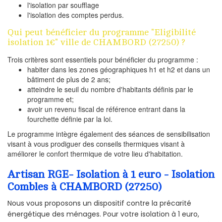
l'isolation par soufflage
l'isolation des comptes perdus.
Qui peut bénéficier du programme "Eligibilité
isolation 1€" ville de CHAMBORD (27250) ?
Trois critères sont essentiels pour bénéficier du programme :
habiter dans les zones géographiques h1 et h2 et dans un
bâtiment de plus de 2 ans;
atteindre le seuil du nombre d'habitants définis par le
programme et;
avoir un revenu fiscal de référence entrant dans la
fourchette définie par la loi.
Le programme intègre également des séances de sensibilisation
visant à vous prodiguer des conseils thermiques visant à
améliorer le confort thermique de votre lieu d'habitation.
Artisan RGE- Isolation à 1 euro - Isolation
Combles à CHAMBORD (27250)
Nous vous proposons un dispositif contre la précarité
énergétique des ménages. Pour votre isolation à 1 euro,