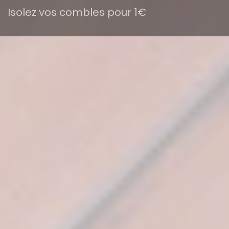
Isolez vos combles pour 1€