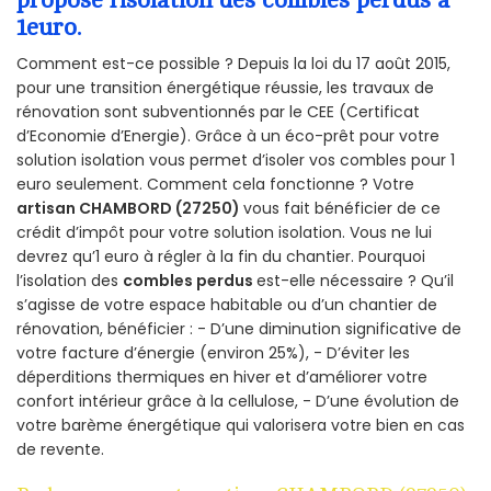
1euro.
Comment est-ce possible ? Depuis la loi du 17 août 2015,
pour une transition énergétique réussie, les travaux de
rénovation sont subventionnés par le CEE (Certificat
d’Economie d’Energie). Grâce à un éco-prêt pour votre
solution isolation vous permet d’isoler vos combles pour 1
euro seulement. Comment cela fonctionne ? Votre
artisan CHAMBORD (27250)
vous fait bénéficier de ce
crédit d’impôt pour votre solution isolation. Vous ne lui
devrez qu’1 euro à régler à la fin du chantier. Pourquoi
l’isolation des
combles perdus
est-elle nécessaire ? Qu’il
s’agisse de votre espace habitable ou d’un chantier de
rénovation, bénéficier : - D’une diminution significative de
votre facture d’énergie (environ 25%), - D’éviter les
déperditions thermiques en hiver et d’améliorer votre
confort intérieur grâce à la cellulose, - D’une évolution de
votre barème énergétique qui valorisera votre bien en cas
de revente.