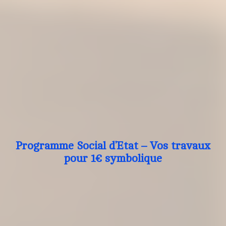
Programme Social d’Etat – Vos travaux
pour 1€ symbolique