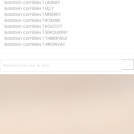
Isolation combles 1
LAUNAY
Isolation combles 1
LILLY
Isolation combles 1
MISEREY
Isolation combles 1
ROMAN
Isolation combles 1
ROUTOT
Isolation combles 1
SERQUIGNY
Isolation combles 1
THIBERVILLE
Isolation combles 1
VIRONVAY