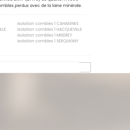
mbles perdus avec de la laine minérale.
T
Isolation combles 1
CAHAIGNES
LLE
Isolation combles 1
HACQUEVILLE
Isolation combles 1
MISEREY
Isolation combles 1
SERQUIGNY