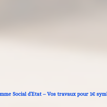
mme Social d’Etat – Vos travaux pour 1€ sym