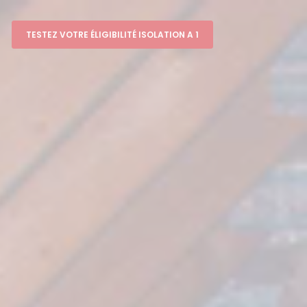
TESTEZ VOTRE ÉLIGIBILITÉ ISOLATION A 1