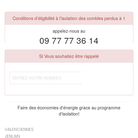
Conditions d’éligibilité à l’isolation des combles perdus à 1
appelez-nous au
09 77 77 36 14
SI Vous souhaitez être rappelé
Faire des économies d'énergie grace au programme
d'isolation!
VALENCIENNES
JENLAIN