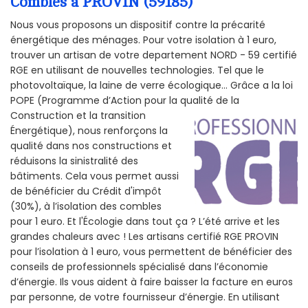
Combles à PROVIN (59185)
Nous vous proposons un dispositif contre la précarité
énergétique des ménages. Pour votre isolation à 1 euro,
trouver un artisan de votre departement NORD - 59 certifié
RGE en utilisant de nouvelles technologies. Tel que le
photovoltaïque, la laine de verre écologique... Grâce a la loi
POPE (Programme d’Action pour la qualité de la
Construction et la
transition
Énergétique), nous renforçons la
qualité dans nos constructions et
réduisons la sinistralité des
bâtiments. Cela vous permet aussi
de bénéficier du Crédit d'impôt
(30%), à l’isolation des combles
pour 1 euro. Et l'Écologie dans tout ça ? L’été arrive et les
grandes chaleurs avec ! Les artisans certifié RGE PROVIN
pour l’isolation à 1 euro, vous permettent de bénéficier des
conseils de professionnels spécialisé dans l’économie
d’énergie. Ils vous aident à faire baisser la facture en euros
par personne, de votre fournisseur d’énergie. En utilisant