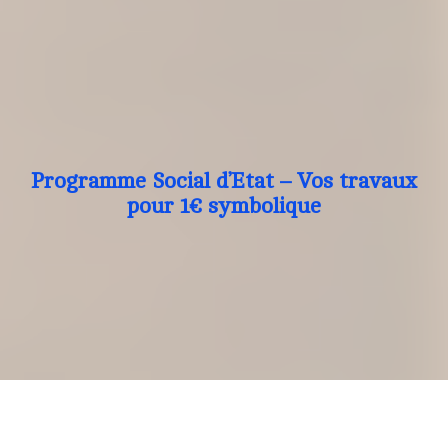
Programme Social d’Etat – Vos travaux
pour 1€ symbolique