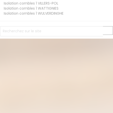
Isolation combles 1
VILLERS-POL
Isolation combles 1
WATTIGNIES
Isolation combles 1
WULVERDINGHE