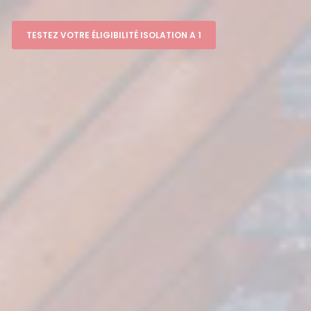
TESTEZ VOTRE ÉLIGIBILITÉ ISOLATION A 1