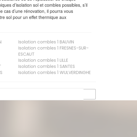
iques d’isolation sol et combles possibles, s’il
le cas d’une rénovation, il pourra vous
re sol pour un effet thermique aux
N
Isolation combles 1
BAUVIN
Isolation combles 1
FRESNES-SUR-
ESCAUT
Isolation combles 1
LILLE
T
Isolation combles 1
SANTES
S
Isolation combles 1
WULVERDINGHE