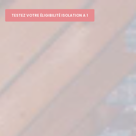
TESTEZ VOTRE ÉLIGIBILITÉ ISOLATION A 1