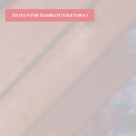
TESTEZ VOTRE ÉLIGIBILITÉ ISOLATION A 1