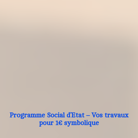
Programme Social d’Etat – Vos travaux
pour 1€ symbolique