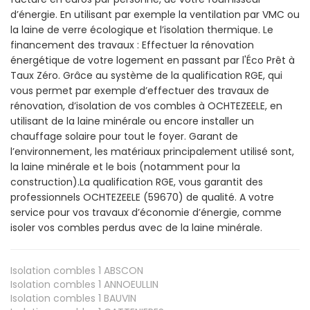
d’énergie. En utilisant par exemple la ventilation par VMC ou
la laine de verre écologique et l’isolation thermique. Le
financement des travaux : Effectuer la rénovation
énergétique de votre logement en passant par l'Éco Prêt à
Taux Zéro. Grâce au système de la qualification RGE, qui
vous permet par exemple d’effectuer des travaux de
rénovation, d’isolation de vos combles à OCHTEZEELE, en
utilisant de la laine minérale ou encore installer un
chauffage solaire pour tout le foyer. Garant de
l’environnement, les matériaux principalement utilisé sont,
la laine minérale et le bois (notamment pour la
construction).La qualification RGE, vous garantit des
professionnels OCHTEZEELE (59670) de qualité. A votre
service pour vos travaux d’économie d’énergie, comme
isoler vos combles perdus avec de la laine minérale.
Isolation combles 1
ABSCON
Isolation combles 1
ANNOEULLIN
Isolation combles 1
BAUVIN