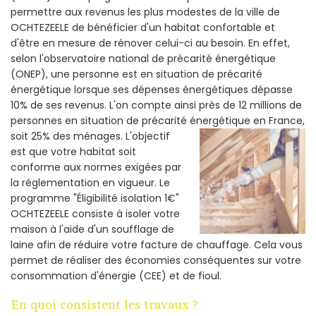
permettre aux revenus les plus modestes de la ville de
OCHTEZEELE de bénéficier d'un habitat confortable et
d'être en mesure de rénover celui-ci au besoin. En effet,
selon l'observatoire national de précarité énergétique
(ONEP), une personne est en situation de précarité
énergétique lorsque ses dépenses énergétiques dépasse
10% de ses revenus. L'on compte ainsi près de 12 millions de
personnes en situation de précarité énergétique en France,
soit 25% des ménages.
L'objectif
est que votre habitat soit
conforme aux normes exigées par
la réglementation en vigueur. Le
programme "Éligibilité isolation 1€"
OCHTEZEELE consiste à isoler votre
maison à l'aide d'un soufflage de
laine afin de réduire votre facture de chauffage. Cela vous
permet de réaliser des économies conséquentes sur votre
consommation d'énergie (CEE) et de fioul.
En quoi consistent les travaux ?