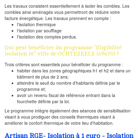
Les travaux consistent essentiellement à isoler les combles. Les
combles ainsi aménagés vous permettront de réduire votre
facture énergétique. Les travaux prennent en compte :
l'isolation thermique
l'isolation par soufflage
l'isolation des comptes perdus.
Qui peut bénéficier du programme "Eligibilité
isolation 1€" ville de OCHTEZEELE (59670) ?
Trois critères sont essentiels pour bénéficier du programme :
habiter dans les zones géographiques h1 et h2 et dans un
bâtiment de plus de 2 ans;
atteindre le seuil du nombre d'habitants définis par le
programme et;
avoir un revenu fiscal de référence entrant dans la
fourchette définie par la loi.
Le programme intègre également des séances de sensibilisation
visant à vous prodiguer des conseils thermiques visant à
améliorer le confort thermique de votre lieu d'habitation.
Artisan RGE- Isolation à 1 euro - Isolation