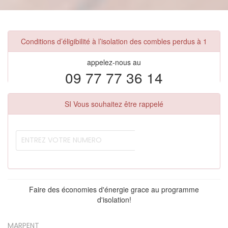
Conditions d’éligibilité à l’isolation des combles perdus à 1
appelez-nous au
09 77 77 36 14
SI Vous souhaitez être rappelé
Faire des économies d'énergie grace au programme
d'isolation!
MARPENT