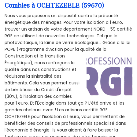
Combles à OCHTEZEELE (59670)
Nous vous proposons un dispositif contre la précarité
énergétique des ménages. Pour votre isolation à 1 euro,
trouver un artisan de votre departement NORD - 59 certifié
RGE en utilisant de nouvelles technologies. Tel que le
photovoltaïque, la laine de verre écologique... Grâce a la loi
POPE (Programme d’Action pour la qualité de la
Construction et la
transition
Énergétique), nous renforçons la
qualité dans nos constructions et
réduisons la sinistralité des
bâtiments. Cela vous permet aussi
de bénéficier du Crédit d'impôt
(30%), à l’isolation des combles
pour 1 euro. Et l'Écologie dans tout ça ? L’été arrive et les
grandes chaleurs avec ! Les artisans certifié RGE
OCHTEZEELE pour l’isolation à 1 euro, vous permettent de
bénéficier des conseils de professionnels spécialisé dans
l’économie d’énergie. Ils vous aident à faire baisser la
facture en euros par personne, de votre fournisseur