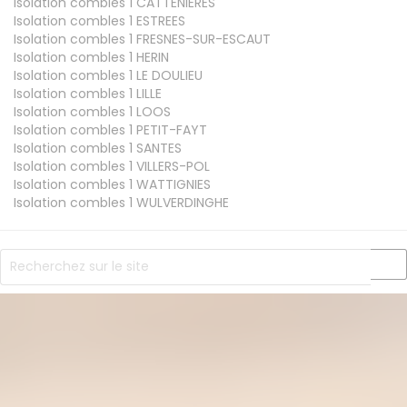
Isolation combles 1
CATTENIERES
Isolation combles 1
ESTREES
Isolation combles 1
FRESNES-SUR-ESCAUT
Isolation combles 1
HERIN
Isolation combles 1
LE DOULIEU
Isolation combles 1
LILLE
Isolation combles 1
LOOS
Isolation combles 1
PETIT-FAYT
Isolation combles 1
SANTES
Isolation combles 1
VILLERS-POL
Isolation combles 1
WATTIGNIES
Isolation combles 1
WULVERDINGHE