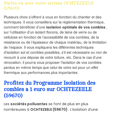
Parlez-en avec votre artisan OCHTEZEELE
(59670)
Plusieurs choix s’offrent à vous en fonction du chantier et des
techniques. Il vous conseillera sur la réglementation thermique,
comment bénéficier d’une
isolation optimale de vos combles
,
sur l’utilisation d’un isolant flocons, de laine de verre ou de
cellulose en fonction de l’accessibilité de vos combles, de la
résistance ou de l’épaisseur de chaque matériau, de la limitation
de l’espace. Il vous expliquera les différentes techniques
d’isolation sol et combles possibles, s’il est nécessaire ou non de
recourir à une dépose de votre toiture, etc. Dans le cas d’une
rénovation, il pourra vous proposer l’isolation de vos combles
perdus en même temps que celui de votre sol pour un effet
thermique aux performances plus importantes.
Profitez du Programme Isolation des
combles a 1 euro sur OCHTEZEELE
(59670)
Les
sociétés polluantes
se font de plus en plus
nombreuses à
OCHTEZEELE (59670)
. L’isolation d’une