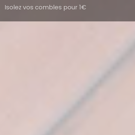
Isolez vos combles pour 1€