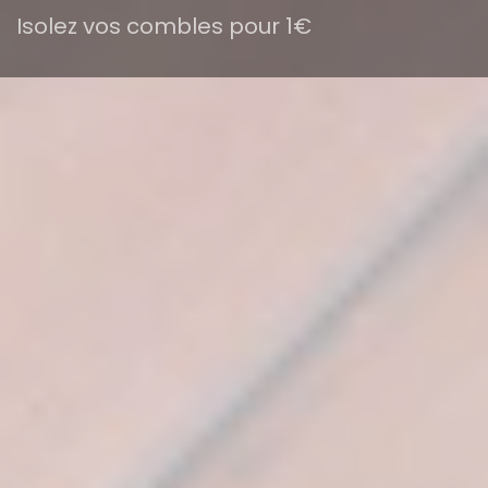
Isolez vos combles pour 1€