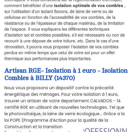
comment bénéficier d’une
isolation optimale de vos combles
,
sur l’utilisation d’un isolant flocons, de laine de verre ou de
cellulose en fonction de l’accessibilité de vos combles, de la
résistance ou de l’épaisseur de chaque matériau, de la limitation
de l’espace. Il vous expliquera les différentes techniques
d’isolation sol et combles possibles, s’il est nécessaire ou non de
recourir à une dépose de votre toiture, etc. Dans le cas d’une
rénovation, il pourra vous proposer l’isolation de vos combles
perdus en même temps que celui de votre sol pour un effet
thermique aux performances plus importantes.
Artisan RGE- Isolation à 1 euro - Isolation
Combles à BILLY (14370)
Nous vous proposons un dispositif contre la précarité
énergétique des ménages. Pour votre isolation à 1 euro,
trouver un artisan de votre departement CALVADOS - 14
certifié RGE en utilisant de nouvelles technologies. Tel que
le photovoltaïque, la laine de verre écologique... Grâce a la
loi POPE (Programme d’Action pour la qualité de la
Construction et la
transition