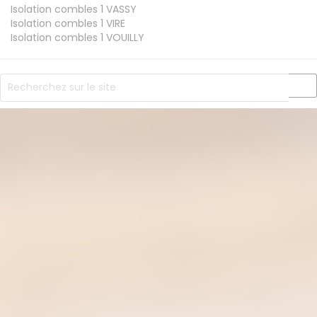
Isolation combles 1
VASSY
Isolation combles 1
VIRE
Isolation combles 1
VOUILLY