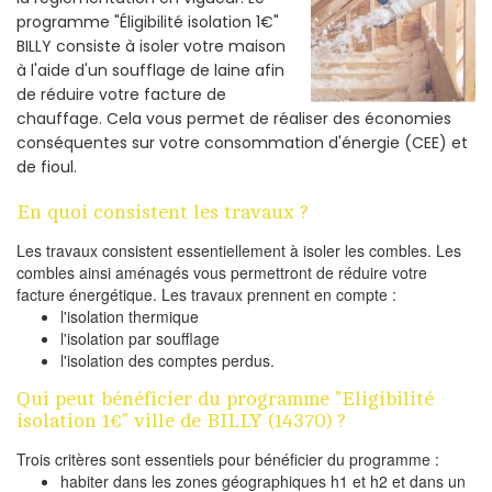
programme "Éligibilité isolation 1€"
BILLY consiste à isoler votre maison
à l'aide d'un soufflage de laine afin
de réduire votre facture de
chauffage. Cela vous permet de réaliser des économies
conséquentes sur votre consommation d'énergie (CEE) et
de fioul.
En quoi consistent les travaux ?
Les travaux consistent essentiellement à isoler les combles. Les
combles ainsi aménagés vous permettront de réduire votre
facture énergétique. Les travaux prennent en compte :
l'isolation thermique
l'isolation par soufflage
l'isolation des comptes perdus.
Qui peut bénéficier du programme "Eligibilité
isolation 1€" ville de BILLY (14370) ?
Trois critères sont essentiels pour bénéficier du programme :
habiter dans les zones géographiques h1 et h2 et dans un