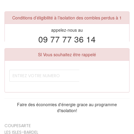
Conditions d’éligibilité à l’isolation des combles perdus à 1
appelez-nous au
09 77 77 36 14
SI Vous souhaitez être rappelé
Faire des économies d'énergie grace au programme
d'isolation!
COUPESARTE
LES ISLES-BARDEL