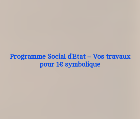
Programme Social d’Etat – Vos travaux
pour 1€ symbolique