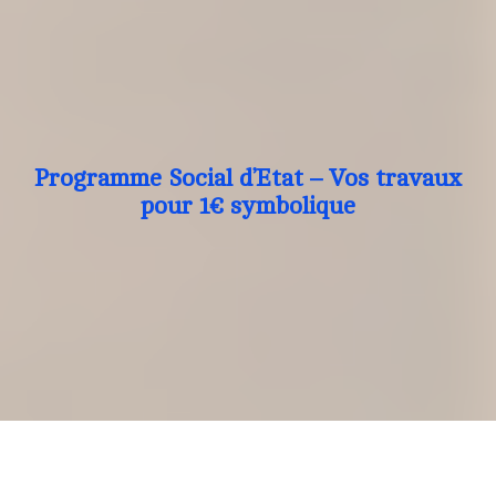
Programme Social d’Etat – Vos travaux
pour 1€ symbolique