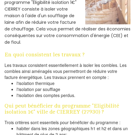
programme "Éligibilité isolation 1€"
CIERREY consiste à isoler votre
maison à l'aide d'un soufflage de
laine afin de réduire votre facture
de chauffage. Cela vous permet de réaliser des économies
conséquentes sur votre consommation d'énergie (CEE) et
de fioul.
En quoi consistent les travaux ?
Les travaux consistent essentiellement à isoler les combles. Les
combles ainsi aménagés vous permettront de réduire votre
facture énergétique. Les travaux prennent en compte :
l'isolation thermique
l'isolation par soufflage
l'isolation des comptes perdus.
Qui peut bénéficier du programme "Eligibilité
isolation 1€" ville de CIERREY (27930) ?
Trois critères sont essentiels pour bénéficier du programme :
habiter dans les zones géographiques h1 et h2 et dans un
bâtiment de plus de 2 ans;