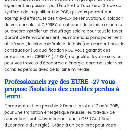
logement en passant par l'Éco Prêt à Taux Zéro. Grâce au
système de la qualification RGE, qui vous permet par
exemple d’effectuer des travaux de rénovation, d’isolation
de vos combles à CIERREY, en utilisant de la laine minérale
ou encore installer un chauffage solaire pour tout le foyer.
Garant de l’environnement, les matériaux principalement
utilisé sont, la laine minérale et le bois (notamment pour la
construction).La qualification RGE, vous garantit des
professionnels CIERREY (27930) de qualité. A votre service
pour vos travaux d’économie d’énergie, comme isoler vos
combles perdus avec de la laine minérale.
Professionnels rge des EURE -27 vous
propose l’isolation des combles perdus à
1euro.
Comment est-ce possible ? Depuis la loi du 17 août 2015,
pour une transition énergétique réussie, les travaux de
rénovation sont subventionnés par le CEE (Certificat
d’Economie d’Energie). Grâce à un éco-prêt pour votre