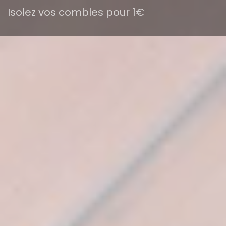
Isolez vos combles pour 1€