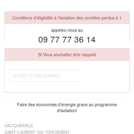
Conditions d’éligibilité à l’isolation des combles perdus à 1
appelez-nous au
09 77 77 36 14
SI Vous souhaitez être rappelé
Faire des économies d'énergie grace au programme
d'isolation!
SACQUENVILLE
SAINT-LAURENT-DU-TENCEMENT