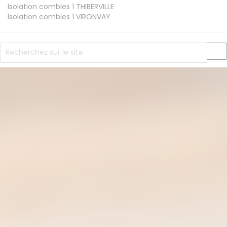
Isolation combles 1
THIBERVILLE
Isolation combles 1
VIRONVAY