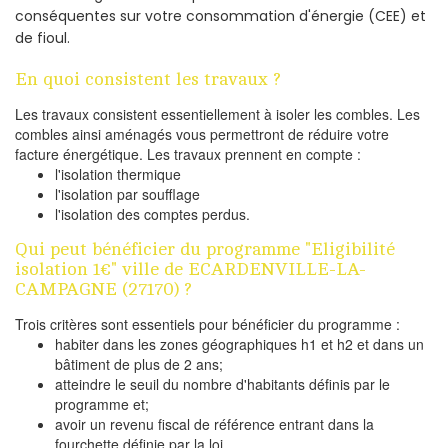
conséquentes sur votre consommation d'énergie (CEE) et
de fioul.
En quoi consistent les travaux ?
Les travaux consistent essentiellement à isoler les combles. Les
combles ainsi aménagés vous permettront de réduire votre
facture énergétique. Les travaux prennent en compte :
l'isolation thermique
l'isolation par soufflage
l'isolation des comptes perdus.
Qui peut bénéficier du programme "Eligibilité
isolation 1€" ville de ECARDENVILLE-LA-
CAMPAGNE (27170) ?
Trois critères sont essentiels pour bénéficier du programme :
habiter dans les zones géographiques h1 et h2 et dans un
bâtiment de plus de 2 ans;
atteindre le seuil du nombre d'habitants définis par le
programme et;
avoir un revenu fiscal de référence entrant dans la
fourchette définie par la loi.