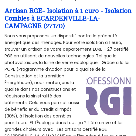
Artisan RGE- Isolation à 1 euro - Isolation
Combles à ECARDENVILLE-LA-
CAMPAGNE (27170)
Nous vous proposons un dispositif contre la précarité
énergétique des ménages. Pour votre isolation à 1 euro,
trouver un artisan de votre departement EURE - 27 certifié
RGE en utilisant de nouvelles technologies. Tel que le
photovoltaïque, la laine de verre écologique... Grâce a la loi
POPE (Programme d’Action pour la qualité de la
Construction et la
transition
Énergétique), nous renforçons la
qualité dans nos constructions et
réduisons la sinistralité des
bâtiments. Cela vous permet aussi
de bénéficier du Crédit d'impôt
(30%), à l’isolation des combles
pour 1 euro. Et l'Écologie dans tout ça ? L’été arrive et les
grandes chaleurs avec ! Les artisans certifié RGE