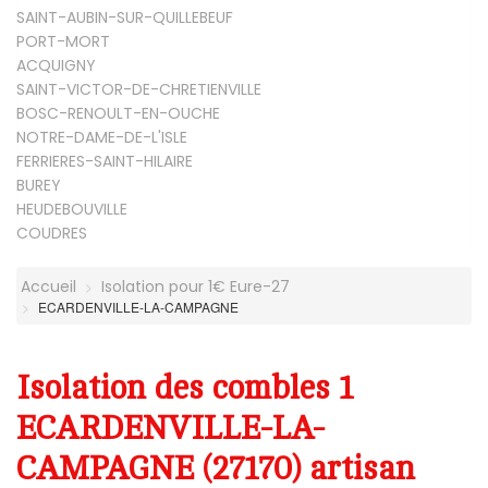
SAINT-AUBIN-SUR-QUILLEBEUF
PORT-MORT
ACQUIGNY
SAINT-VICTOR-DE-CHRETIENVILLE
BOSC-RENOULT-EN-OUCHE
NOTRE-DAME-DE-L'ISLE
FERRIERES-SAINT-HILAIRE
BUREY
HEUDEBOUVILLE
COUDRES
Accueil
Isolation pour 1€ Eure-27
ECARDENVILLE-LA-CAMPAGNE
Isolation des combles 1
ECARDENVILLE-LA-
CAMPAGNE (27170) artisan