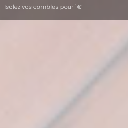
Isolez vos combles pour 1€