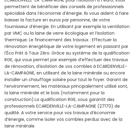
ECARDENVILLE-LA-CAMPAGNE pour l’isolation à 1 euro, vous
permettent de bénéficier des conseils de professionnels
spécialisé dans l’économie d’énergie. Ils vous aident à faire
baisser la facture en euros par personne, de votre
fournisseur d’énergie. En utilisant par exemple la ventilation
par VMC ou la laine de verre écologique et l’isolation
thermique. Le financement des travaux : Effectuer la
rénovation énergétique de votre logement en passant par
l'Éco Prêt à Taux Zéro. Grâce au système de la qualification
RGE, qui vous permet par exemple d’effectuer des travaux
de rénovation, d’isolation de vos combles à ECARDENVILLE-
LA-CAMPAGNE, en utilisant de la laine minérale ou encore
installer un chauffage solaire pour tout le foyer. Garant de
l’environnement, les matériaux principalement utilisé sont,
la laine minérale et le bois (notamment pour la
construction).La qualification RGE, vous garantit des
professionnels ECARDENVILLE-LA-CAMPAGNE (27170) de
qualité. A votre service pour vos travaux d’économie
d’énergie, comme isoler vos combles perdus avec de la
laine minérale.