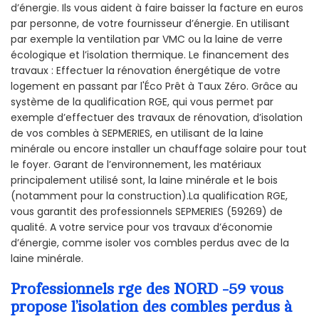
d’énergie. Ils vous aident à faire baisser la facture en euros
par personne, de votre fournisseur d’énergie. En utilisant
par exemple la ventilation par VMC ou la laine de verre
écologique et l’isolation thermique. Le financement des
travaux : Effectuer la rénovation énergétique de votre
logement en passant par l'Éco Prêt à Taux Zéro. Grâce au
système de la qualification RGE, qui vous permet par
exemple d’effectuer des travaux de rénovation, d’isolation
de vos combles à SEPMERIES, en utilisant de la laine
minérale ou encore installer un chauffage solaire pour tout
le foyer. Garant de l’environnement, les matériaux
principalement utilisé sont, la laine minérale et le bois
(notamment pour la construction).La qualification RGE,
vous garantit des professionnels SEPMERIES (59269) de
qualité. A votre service pour vos travaux d’économie
d’énergie, comme isoler vos combles perdus avec de la
laine minérale.
Professionnels rge des NORD -59 vous
propose l’isolation des combles perdus à