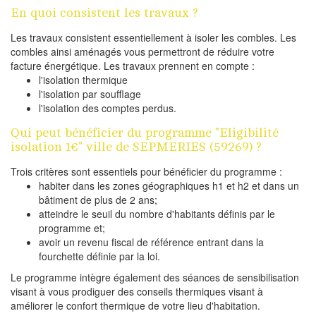
En quoi consistent les travaux ?
Les travaux consistent essentiellement à isoler les combles. Les
combles ainsi aménagés vous permettront de réduire votre
facture énergétique. Les travaux prennent en compte :
l'isolation thermique
l'isolation par soufflage
l'isolation des comptes perdus.
Qui peut bénéficier du programme "Eligibilité
isolation 1€" ville de SEPMERIES (59269) ?
Trois critères sont essentiels pour bénéficier du programme :
habiter dans les zones géographiques h1 et h2 et dans un
bâtiment de plus de 2 ans;
atteindre le seuil du nombre d'habitants définis par le
programme et;
avoir un revenu fiscal de référence entrant dans la
fourchette définie par la loi.
Le programme intègre également des séances de sensibilisation
visant à vous prodiguer des conseils thermiques visant à
améliorer le confort thermique de votre lieu d'habitation.