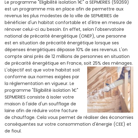
Le programme "Eligibilité isolation 1€" a SEPMERIES (59269)
est un programme mis en place afin de permettre aux
revenus les plus modestes de la ville de SEPMERIES de
bénéficier d'un habitat confortable et d'être en mesure de
rénover celui-ci au besoin. En effet, selon l'observatoire
national de précarité énergétique (ONEP), une personne
est en situation de précarité énergétique lorsque ses
dépenses énergétiques dépasse 10% de ses revenus. L'on
compte ainsi près de 12 millions de personnes en situation
de précarité énergétique en France, soit 25% des ménages.
L'objectif est que votre habitat soit
conforme aux normes exigées par
la réglementation en vigueur. Le
programme "Éligibilité isolation 1€"
SEPMERIES consiste à isoler votre
maison à l'aide d'un soufflage de
laine afin de réduire votre facture
de chauffage. Cela vous permet de réaliser des économies
conséquentes sur votre consommation d'énergie (CEE) et
de fioul.