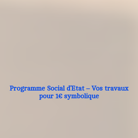
Programme Social d’Etat – Vos travaux
pour 1€ symbolique