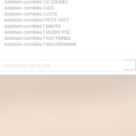
Isolation combles 1
LE DOULIEU
Isolation combles 1
LILLE
Isolation combles 1
LOOS
Isolation combles 1
PETIT-FAYT
Isolation combles 1
SANTES
Isolation combles 1
VILLERS-POL
Isolation combles 1
WATTIGNIES
Isolation combles 1
WULVERDINGHE