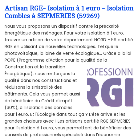
Artisan RGE- Isolation à 1 euro - Isolation
Combles à SEPMERIES (59269)
Nous vous proposons un dispositif contre la précarité
énergétique des ménages. Pour votre isolation à 1 euro,
trouver un artisan de votre departement NORD - 59 certifié
RGE en utilisant de nouvelles technologies. Tel que le
photovoltaïque, la laine de verre écologique... Grâce a la loi
POPE (Programme d’Action pour la qualité de la
Construction et la
transition
Énergétique), nous renforçons la
qualité dans nos constructions et
réduisons la sinistralité des
bâtiments. Cela vous permet aussi
de bénéficier du Crédit d'impôt
(30%), à l’isolation des combles
pour 1 euro. Et l'Écologie dans tout ça ? L’été arrive et les
grandes chaleurs avec ! Les artisans certifié RGE SEPMERIES
pour l’isolation à 1 euro, vous permettent de bénéficier des
conseils de professionnels spécialisé dans l’économie