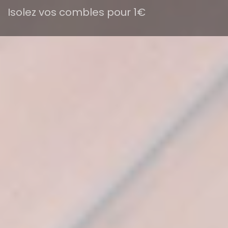
Isolez vos combles pour 1€