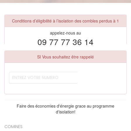
Conditions d’éligibilité à l’isolation des combles perdus à 1
appelez-nous au
09 77 77 36 14
SI Vous souhaitez être rappelé
Faire des économies d'énergie grace au programme
d'isolation!
COMINES