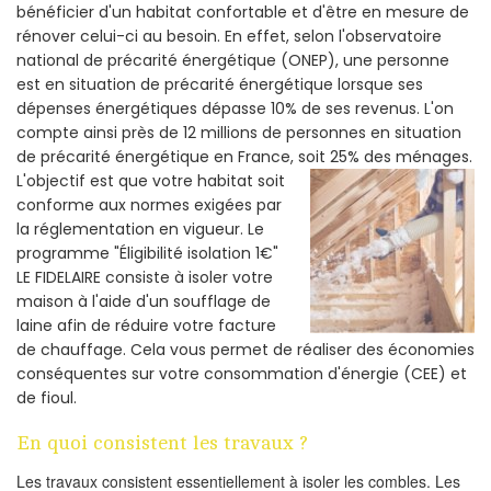
bénéficier d'un habitat confortable et d'être en mesure de
rénover celui-ci au besoin. En effet, selon l'observatoire
national de précarité énergétique (ONEP), une personne
est en situation de précarité énergétique lorsque ses
dépenses énergétiques dépasse 10% de ses revenus. L'on
compte ainsi près de 12 millions de personnes en situation
de précarité énergétique en France, soit 25% des ménages.
L'objectif est que votre habitat soit
conforme aux normes exigées par
la réglementation en vigueur. Le
programme "Éligibilité isolation 1€"
LE FIDELAIRE consiste à isoler votre
maison à l'aide d'un soufflage de
laine afin de réduire votre facture
de chauffage. Cela vous permet de réaliser des économies
conséquentes sur votre consommation d'énergie (CEE) et
de fioul.
En quoi consistent les travaux ?
Les travaux consistent essentiellement à isoler les combles. Les