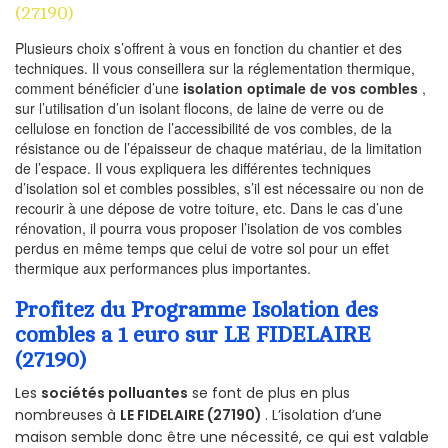
(27190)
Plusieurs choix s’offrent à vous en fonction du chantier et des
techniques. Il vous conseillera sur la réglementation thermique,
comment bénéficier d’une
isolation optimale de vos combles
,
sur l’utilisation d’un isolant flocons, de laine de verre ou de
cellulose en fonction de l’accessibilité de vos combles, de la
résistance ou de l’épaisseur de chaque matériau, de la limitation
de l’espace. Il vous expliquera les différentes techniques
d’isolation sol et combles possibles, s’il est nécessaire ou non de
recourir à une dépose de votre toiture, etc. Dans le cas d’une
rénovation, il pourra vous proposer l’isolation de vos combles
perdus en même temps que celui de votre sol pour un effet
thermique aux performances plus importantes.
Profitez du Programme Isolation des
combles a 1 euro sur LE FIDELAIRE
(27190)
Les
sociétés polluantes
se font de plus en plus
nombreuses à
LE FIDELAIRE (27190)
. L’isolation d’une
maison semble donc être une nécessité, ce qui est valable