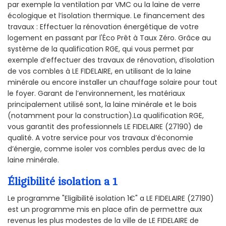
par exemple la ventilation par VMC ou la laine de verre
écologique et l’isolation thermique. Le financement des
travaux : Effectuer la rénovation énergétique de votre
logement en passant par l'Éco Prêt à Taux Zéro. Grâce au
système de la qualification RGE, qui vous permet par
exemple d’effectuer des travaux de rénovation, d’isolation
de vos combles à LE FIDELAIRE, en utilisant de la laine
minérale ou encore installer un chauffage solaire pour tout
le foyer. Garant de l’environnement, les matériaux
principalement utilisé sont, la laine minérale et le bois
(notamment pour la construction).La qualification RGE,
vous garantit des professionnels LE FIDELAIRE (27190) de
qualité. A votre service pour vos travaux d’économie
d’énergie, comme isoler vos combles perdus avec de la
laine minérale.
Éligibilité isolation a 1
Le programme "Eligibilité isolation 1€" a LE FIDELAIRE (27190)
est un programme mis en place afin de permettre aux
revenus les plus modestes de la ville de LE FIDELAIRE de