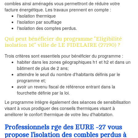
combles ainsi aménagés vous permettront de réduire votre
facture énergétique. Les travaux prennent en compte :
l'isolation thermique
l'isolation par soufflage
l'isolation des comptes perdus.
Qui peut bénéficier du programme "Eligibilité
isolation 1€" ville de LE FIDELAIRE (27190) ?
Trois critères sont essentiels pour bénéficier du programme :
habiter dans les zones géographiques h1 et h2 et dans un
bâtiment de plus de 2 ans;
atteindre le seuil du nombre d'habitants définis par le
programme et;
avoir un revenu fiscal de référence entrant dans la
fourchette définie par la loi.
Le programme intègre également des séances de sensibilisation
visant à vous prodiguer des conseils thermiques visant à
améliorer le confort thermique de votre lieu d'habitation.
Professionnels rge des EURE -27 vous
propose l’isolation des combles perdus à