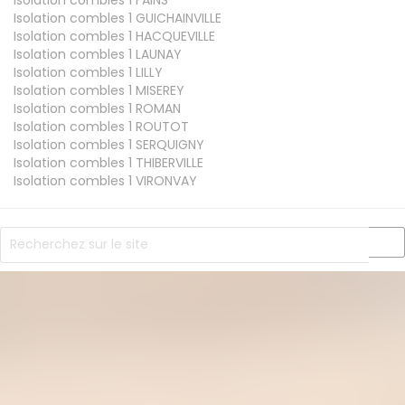
Isolation combles 1
GUICHAINVILLE
Isolation combles 1
HACQUEVILLE
Isolation combles 1
LAUNAY
Isolation combles 1
LILLY
Isolation combles 1
MISEREY
Isolation combles 1
ROMAN
Isolation combles 1
ROUTOT
Isolation combles 1
SERQUIGNY
Isolation combles 1
THIBERVILLE
Isolation combles 1
VIRONVAY