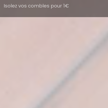
Isolez vos combles pour 1€