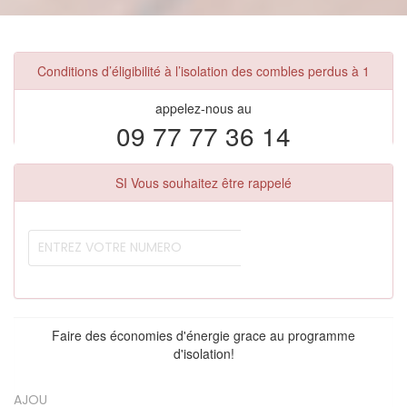
Conditions d’éligibilité à l’isolation des combles perdus à 1
appelez-nous au
09 77 77 36 14
SI Vous souhaitez être rappelé
Faire des économies d'énergie grace au programme
d'isolation!
AJOU