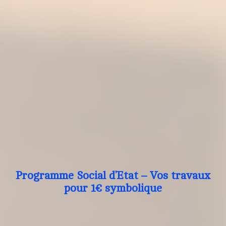
Programme Social d’Etat – Vos travaux
pour 1€ symbolique