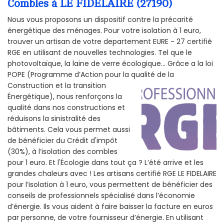
Combles à LE FIDELAIRE (27190)
Nous vous proposons un dispositif contre la précarité
énergétique des ménages. Pour votre isolation à 1 euro,
trouver un artisan de votre departement EURE - 27 certifié
RGE en utilisant de nouvelles technologies. Tel que le
photovoltaïque, la laine de verre écologique... Grâce a la loi
POPE (Programme d’Action pour la qualité de la
Construction et la
transition
Énergétique), nous renforçons la
qualité dans nos constructions et
réduisons la sinistralité des
bâtiments. Cela vous permet aussi
de bénéficier du Crédit d'impôt
(30%), à l’isolation des combles
pour 1 euro. Et l'Écologie dans tout ça ? L’été arrive et les
grandes chaleurs avec ! Les artisans certifié RGE LE FIDELAIRE
pour l’isolation à 1 euro, vous permettent de bénéficier des
conseils de professionnels spécialisé dans l’économie
d’énergie. Ils vous aident à faire baisser la facture en euros
par personne, de votre fournisseur d’énergie. En utilisant