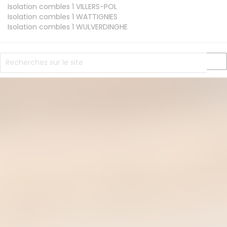
Isolation combles 1
VILLERS-POL
Isolation combles 1
WATTIGNIES
Isolation combles 1
WULVERDINGHE