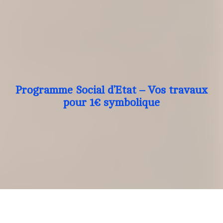
Programme Social d’Etat – Vos travaux
pour 1€ symbolique