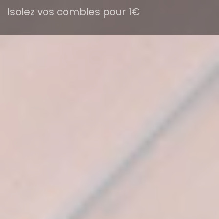
Isolez vos combles pour 1€