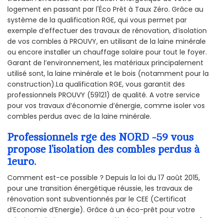
logement en passant par l'Éco Prêt à Taux Zéro. Grâce au
système de la qualification RGE, qui vous permet par
exemple d’effectuer des travaux de rénovation, d’isolation
de vos combles à PROUVY, en utilisant de la laine minérale
ou encore installer un chauffage solaire pour tout le foyer.
Garant de l’environnement, les matériaux principalement
utilisé sont, la laine minérale et le bois (notamment pour la
construction).La qualification RGE, vous garantit des
professionnels PROUVY (59121) de qualité. A votre service
pour vos travaux d’économie d’énergie, comme isoler vos
combles perdus avec de la laine minérale.
Professionnels rge des NORD -59 vous
propose l’isolation des combles perdus à
1euro.
Comment est-ce possible ? Depuis la loi du 17 août 2015,
pour une transition énergétique réussie, les travaux de
rénovation sont subventionnés par le CEE (Certificat
d’Economie d’Energie). Grâce à un éco-prêt pour votre