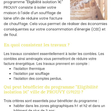
programme "Éligibilité isolation 1€"
PROUVY consiste à isoler votre
maison à l'aide d'un soufflage de
laine afin de réduire votre facture
de chauffage. Cela vous permet de réaliser des économies
conséquentes sur votre consommation d'énergie (CEE) et
de fioul.
En quoi consistent les travaux ?
Les travaux consistent essentiellement à isoler les combles. Les
combles ainsi aménagés vous permettront de réduire votre
facture énergétique. Les travaux prennent en compte :
l'isolation thermique
l'isolation par soufflage
l'isolation des comptes perdus.
Qui peut bénéficier du programme "Eligibilité
isolation 1€" ville de PROUVY (59121) ?
Trois critères sont essentiels pour bénéficier du programme :
habiter dans les zones géographiques h1 et h2 et dans un
bâtiment de plus de 2 ans;