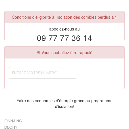
Conditions d’éligibilité à l’isolation des combles perdus à 1
appelez-nous au
09 77 77 36 14
SI Vous souhaitez être rappelé
Faire des économies d'énergie grace au programme
d'isolation!
ONNAING
DECHY