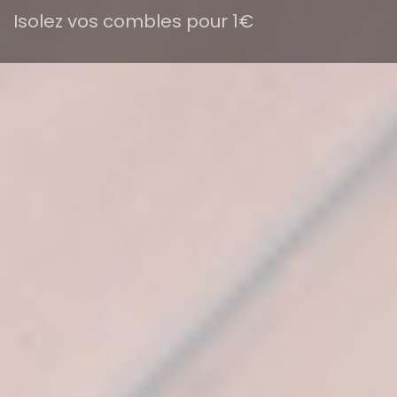
Isolez vos combles pour 1€