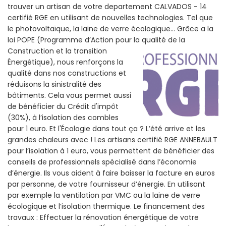
trouver un artisan de votre departement CALVADOS - 14
certifié RGE en utilisant de nouvelles technologies. Tel que
le photovoltaïque, la laine de verre écologique... Grâce a la
loi POPE (Programme d’Action pour la qualité de la
Construction et la
transition
Énergétique), nous renforçons la
qualité dans nos constructions et
réduisons la sinistralité des
bâtiments. Cela vous permet aussi
de bénéficier du Crédit d'impôt
(30%), à l’isolation des combles
pour 1 euro. Et l'Écologie dans tout ça ? L’été arrive et les
grandes chaleurs avec ! Les artisans certifié RGE ANNEBAULT
pour l’isolation à 1 euro, vous permettent de bénéficier des
conseils de professionnels spécialisé dans l’économie
d’énergie. Ils vous aident à faire baisser la facture en euros
par personne, de votre fournisseur d’énergie. En utilisant
par exemple la ventilation par VMC ou la laine de verre
écologique et l’isolation thermique. Le financement des
travaux : Effectuer la rénovation énergétique de votre