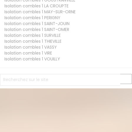
Isolation combles 1
LA CROUPTE
Isolation combles 1
MAY-SUR-ORNE
Isolation combles 1
PERIGNY
Isolation combles 1
SAINT-JOUIN
Isolation combles 1
SAINT-OMER
Isolation combles 1
SURVILLE
Isolation combles 1
THIEVILLE
Isolation combles 1
VASSY
Isolation combles 1
VIRE
Isolation combles 1
VOUILLY