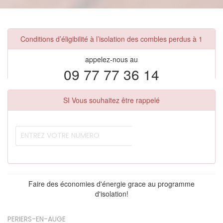
Conditions d’éligibilité à l’isolation des combles perdus à 1
appelez-nous au
09 77 77 36 14
SI Vous souhaitez être rappelé
Faire des économies d'énergie grace au programme
d'isolation!
PERIERS-EN-AUGE