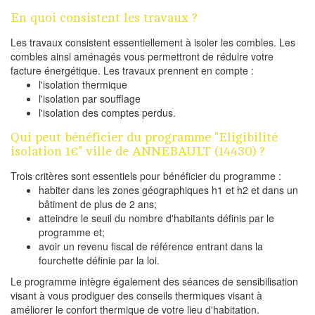
En quoi consistent les travaux ?
Les travaux consistent essentiellement à isoler les combles. Les
combles ainsi aménagés vous permettront de réduire votre
facture énergétique. Les travaux prennent en compte :
l'isolation thermique
l'isolation par soufflage
l'isolation des comptes perdus.
Qui peut bénéficier du programme "Eligibilité
isolation 1€" ville de ANNEBAULT (14430) ?
Trois critères sont essentiels pour bénéficier du programme :
habiter dans les zones géographiques h1 et h2 et dans un
bâtiment de plus de 2 ans;
atteindre le seuil du nombre d'habitants définis par le
programme et;
avoir un revenu fiscal de référence entrant dans la
fourchette définie par la loi.
Le programme intègre également des séances de sensibilisation
visant à vous prodiguer des conseils thermiques visant à
améliorer le confort thermique de votre lieu d'habitation.