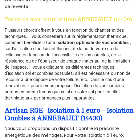
de revente.
Parlez-en avec votre artisan ANNEBAULT (14430)
Plusieurs choix s’offrent à vous en fonction du chantier et des
techniques. Il vous conseillera sur la réglementation thermique,
comment bénéficier d’une
isolation optimale de vos combles
,
sur l’utilisation d’un isolant flocons, de laine de verre ou de
cellulose en fonction de l’accessibilité de vos combles, de la
résistance ou de l’épaisseur de chaque matériau, de la limitation
de l’espace. Il vous expliquera les différentes techniques
d’isolation sol et combles possibles, s’il est nécessaire ou non de
recourir à une dépose de votre toiture, etc. Dans le cas d’une
rénovation, il pourra vous proposer l’isolation de vos combles
perdus en même temps que celui de votre sol pour un effet
thermique aux performances plus importantes.
Artisan RGE- Isolation à 1 euro - Isolation
Combles à ANNEBAULT (14430)
Nous vous proposons un dispositif contre la précarité
énergétique des ménages. Pour votre isolation à 1 euro,