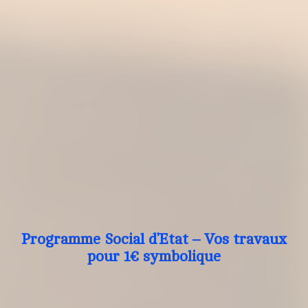
Programme Social d’Etat – Vos travaux
pour 1€ symbolique