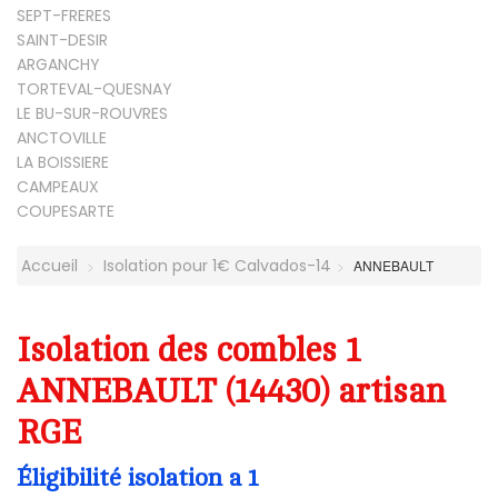
SEPT-FRERES
SAINT-DESIR
ARGANCHY
TORTEVAL-QUESNAY
LE BU-SUR-ROUVRES
ANCTOVILLE
LA BOISSIERE
CAMPEAUX
COUPESARTE
Accueil
Isolation pour 1€ Calvados-14
ANNEBAULT
Isolation des combles 1
ANNEBAULT (14430) artisan
RGE
Éligibilité isolation a 1