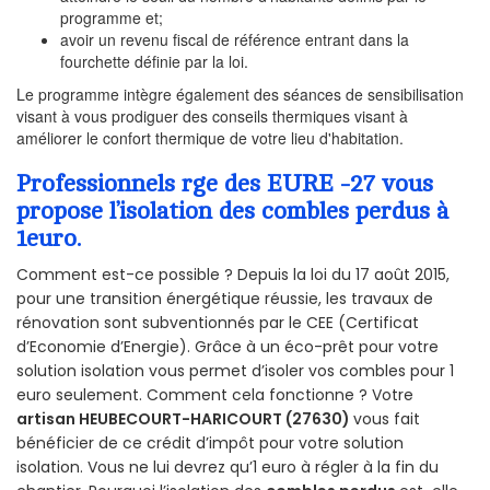
programme et;
avoir un revenu fiscal de référence entrant dans la
fourchette définie par la loi.
Le programme intègre également des séances de sensibilisation
visant à vous prodiguer des conseils thermiques visant à
améliorer le confort thermique de votre lieu d'habitation.
Professionnels rge des EURE -27 vous
propose l’isolation des combles perdus à
1euro.
Comment est-ce possible ? Depuis la loi du 17 août 2015,
pour une transition énergétique réussie, les travaux de
rénovation sont subventionnés par le CEE (Certificat
d’Economie d’Energie). Grâce à un éco-prêt pour votre
solution isolation vous permet d’isoler vos combles pour 1
euro seulement. Comment cela fonctionne ? Votre
artisan HEUBECOURT-HARICOURT (27630)
vous fait
bénéficier de ce crédit d’impôt pour votre solution
isolation. Vous ne lui devrez qu’1 euro à régler à la fin du