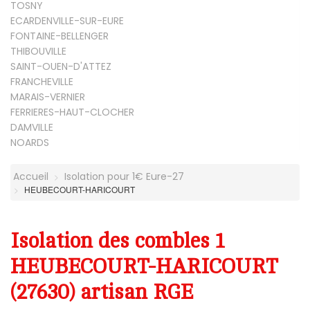
TOSNY
ECARDENVILLE-SUR-EURE
FONTAINE-BELLENGER
THIBOUVILLE
SAINT-OUEN-D'ATTEZ
FRANCHEVILLE
MARAIS-VERNIER
FERRIERES-HAUT-CLOCHER
DAMVILLE
NOARDS
Accueil
Isolation pour 1€ Eure-27
HEUBECOURT-HARICOURT
Isolation des combles 1
HEUBECOURT-HARICOURT
(27630) artisan RGE