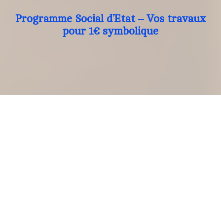
Programme Social d’Etat – Vos travaux
pour 1€ symbolique