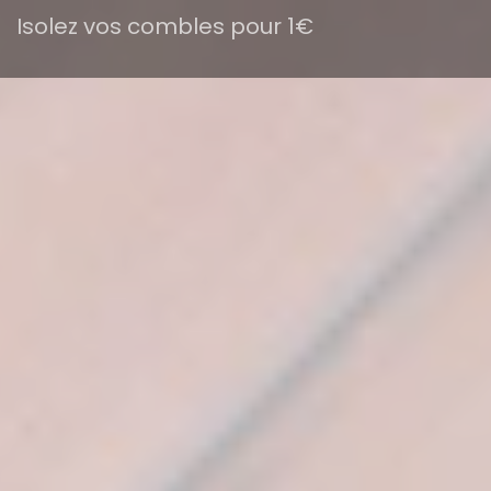
Isolez vos combles pour 1€