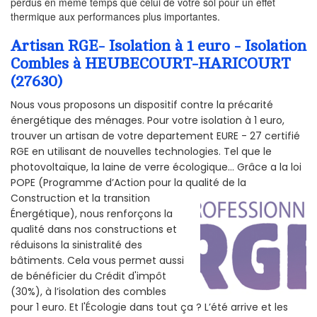
perdus en même temps que celui de votre sol pour un effet
thermique aux performances plus importantes.
Artisan RGE- Isolation à 1 euro - Isolation
Combles à HEUBECOURT-HARICOURT
(27630)
Nous vous proposons un dispositif contre la précarité
énergétique des ménages. Pour votre isolation à 1 euro,
trouver un artisan de votre departement EURE - 27 certifié
RGE en utilisant de nouvelles technologies. Tel que le
photovoltaïque, la laine de verre écologique... Grâce a la loi
POPE (Programme d’Action pour la qualité de la
Construction et la
transition
Énergétique), nous renforçons la
qualité dans nos constructions et
réduisons la sinistralité des
bâtiments. Cela vous permet aussi
de bénéficier du Crédit d'impôt
(30%), à l’isolation des combles
pour 1 euro. Et l'Écologie dans tout ça ? L’été arrive et les