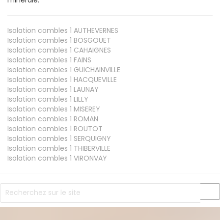
Isolation combles 1
AUTHEVERNES
Isolation combles 1
BOSGOUET
Isolation combles 1
CAHAIGNES
Isolation combles 1
FAINS
Isolation combles 1
GUICHAINVILLE
Isolation combles 1
HACQUEVILLE
Isolation combles 1
LAUNAY
Isolation combles 1
LILLY
Isolation combles 1
MISEREY
Isolation combles 1
ROMAN
Isolation combles 1
ROUTOT
Isolation combles 1
SERQUIGNY
Isolation combles 1
THIBERVILLE
Isolation combles 1
VIRONVAY