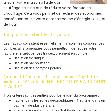
à isoler votre maison à l'aide d'un
soufflage de laine afin de réduire votre facture de
chauffage. Cela vous permet de réaliser des économies
conséquentes sur votre consommation d'énergie (CEE) et
de fioul.
En quoi consistent les travaux ?
Les travaux consistent essentiellement à isoler les combles. Les
combles ainsi aménagés vous permettront de réduire votre
facture énergétique. Les travaux prennent en compte :
l'isolation thermique
l'isolation par soufflage
l'isolation des comptes perdus.
Qui peut bénéficier du programme "Eligibilité
isolation 1€" ville de HEUBECOURT-HARICOURT
(27630) ?
Trois critères sont essentiels pour bénéficier du programme :
habiter dans les zones géographiques h1 et h2 et dans un
bâtiment de plus de 2 ans;
atteindre le seuil du nombre d'habitants définis par le