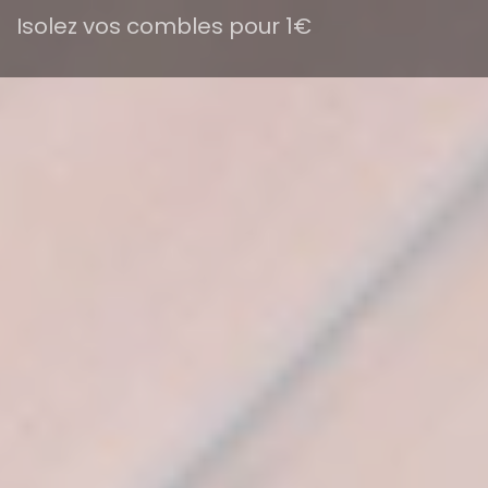
Isolez vos combles pour 1€