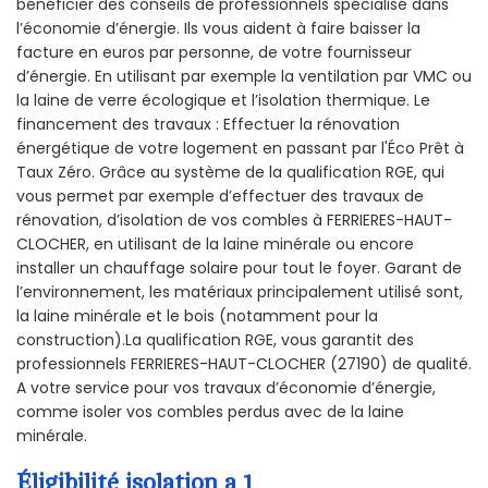
bénéficier des conseils de professionnels spécialisé dans
l’économie d’énergie. Ils vous aident à faire baisser la
facture en euros par personne, de votre fournisseur
d’énergie. En utilisant par exemple la ventilation par VMC ou
la laine de verre écologique et l’isolation thermique. Le
financement des travaux : Effectuer la rénovation
énergétique de votre logement en passant par l'Éco Prêt à
Taux Zéro. Grâce au système de la qualification RGE, qui
vous permet par exemple d’effectuer des travaux de
rénovation, d’isolation de vos combles à FERRIERES-HAUT-
CLOCHER, en utilisant de la laine minérale ou encore
installer un chauffage solaire pour tout le foyer. Garant de
l’environnement, les matériaux principalement utilisé sont,
la laine minérale et le bois (notamment pour la
construction).La qualification RGE, vous garantit des
professionnels FERRIERES-HAUT-CLOCHER (27190) de qualité.
A votre service pour vos travaux d’économie d’énergie,
comme isoler vos combles perdus avec de la laine
minérale.
Éligibilité isolation a 1