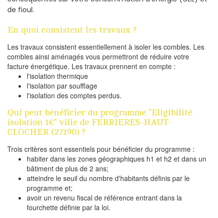
de fioul.
En quoi consistent les travaux ?
Les travaux consistent essentiellement à isoler les combles. Les
combles ainsi aménagés vous permettront de réduire votre
facture énergétique. Les travaux prennent en compte :
l'isolation thermique
l'isolation par soufflage
l'isolation des comptes perdus.
Qui peut bénéficier du programme "Eligibilité
isolation 1€" ville de FERRIERES-HAUT-
CLOCHER (27190) ?
Trois critères sont essentiels pour bénéficier du programme :
habiter dans les zones géographiques h1 et h2 et dans un
bâtiment de plus de 2 ans;
atteindre le seuil du nombre d'habitants définis par le
programme et;
avoir un revenu fiscal de référence entrant dans la
fourchette définie par la loi.