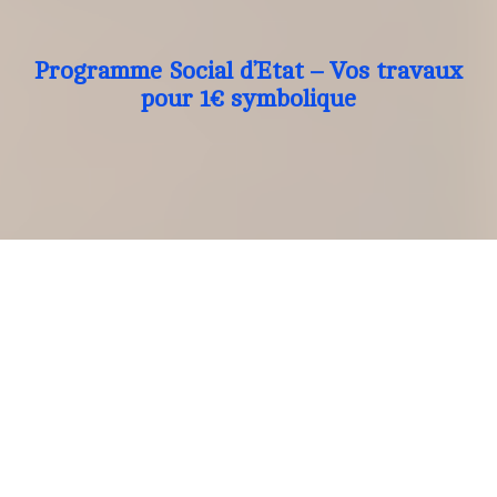
Programme Social d’Etat – Vos travaux
pour 1€ symbolique