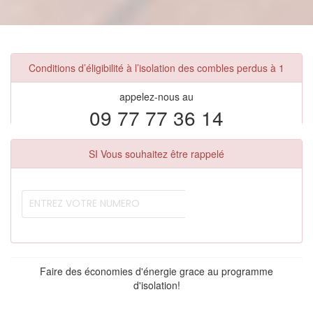
Conditions d’éligibilité à l’isolation des combles perdus à 1
appelez-nous au
09 77 77 36 14
SI Vous souhaitez être rappelé
Faire des économies d'énergie grace au programme
d'isolation!