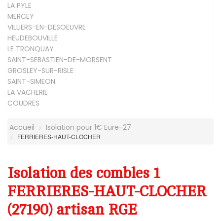
LA PYLE
MERCEY
VILLIERS-EN-DESOEUVRE
HEUDEBOUVILLE
LE TRONQUAY
SAINT-SEBASTIEN-DE-MORSENT
GROSLEY-SUR-RISLE
SAINT-SIMEON
LA VACHERIE
COUDRES
Accueil
Isolation pour 1€ Eure-27
FERRIERES-HAUT-CLOCHER
Isolation des combles 1
FERRIERES-HAUT-CLOCHER
(27190) artisan RGE