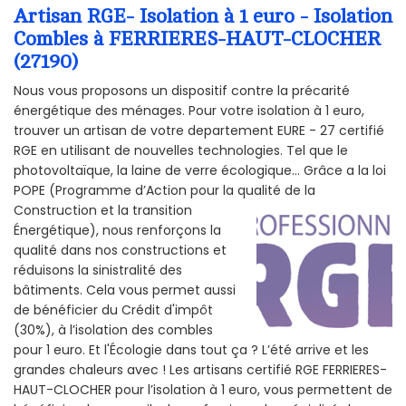
Artisan RGE- Isolation à 1 euro - Isolation
Combles à FERRIERES-HAUT-CLOCHER
(27190)
Nous vous proposons un dispositif contre la précarité
énergétique des ménages. Pour votre isolation à 1 euro,
trouver un artisan de votre departement EURE - 27 certifié
RGE en utilisant de nouvelles technologies. Tel que le
photovoltaïque, la laine de verre écologique... Grâce a la loi
POPE (Programme d’Action pour la qualité de la
Construction et la
transition
Énergétique), nous renforçons la
qualité dans nos constructions et
réduisons la sinistralité des
bâtiments. Cela vous permet aussi
de bénéficier du Crédit d'impôt
(30%), à l’isolation des combles
pour 1 euro. Et l'Écologie dans tout ça ? L’été arrive et les
grandes chaleurs avec ! Les artisans certifié RGE FERRIERES-
HAUT-CLOCHER pour l’isolation à 1 euro, vous permettent de