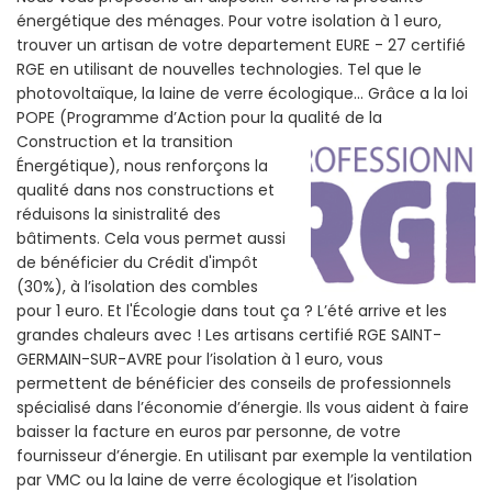
énergétique des ménages. Pour votre isolation à 1 euro,
trouver un artisan de votre departement EURE - 27 certifié
RGE en utilisant de nouvelles technologies. Tel que le
photovoltaïque, la laine de verre écologique... Grâce a la loi
POPE (Programme d’Action pour la qualité de la
Construction et la
transition
Énergétique), nous renforçons la
qualité dans nos constructions et
réduisons la sinistralité des
bâtiments. Cela vous permet aussi
de bénéficier du Crédit d'impôt
(30%), à l’isolation des combles
pour 1 euro. Et l'Écologie dans tout ça ? L’été arrive et les
grandes chaleurs avec ! Les artisans certifié RGE SAINT-
GERMAIN-SUR-AVRE pour l’isolation à 1 euro, vous
permettent de bénéficier des conseils de professionnels
spécialisé dans l’économie d’énergie. Ils vous aident à faire
baisser la facture en euros par personne, de votre
fournisseur d’énergie. En utilisant par exemple la ventilation
par VMC ou la laine de verre écologique et l’isolation