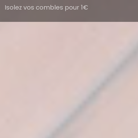
Isolez vos combles pour 1€