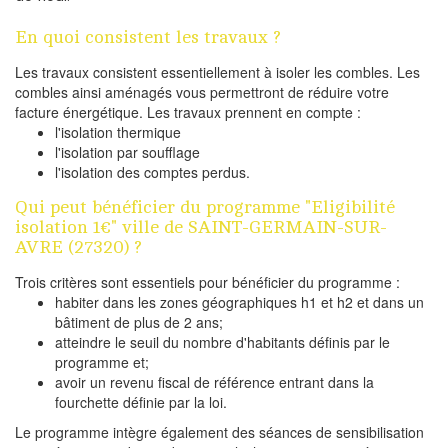
En quoi consistent les travaux ?
Les travaux consistent essentiellement à isoler les combles. Les
combles ainsi aménagés vous permettront de réduire votre
facture énergétique. Les travaux prennent en compte :
l'isolation thermique
l'isolation par soufflage
l'isolation des comptes perdus.
Qui peut bénéficier du programme "Eligibilité
isolation 1€" ville de SAINT-GERMAIN-SUR-
AVRE (27320) ?
Trois critères sont essentiels pour bénéficier du programme :
habiter dans les zones géographiques h1 et h2 et dans un
bâtiment de plus de 2 ans;
atteindre le seuil du nombre d'habitants définis par le
programme et;
avoir un revenu fiscal de référence entrant dans la
fourchette définie par la loi.
Le programme intègre également des séances de sensibilisation