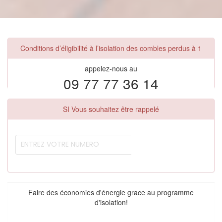
Conditions d’éligibilité à l’isolation des combles perdus à 1
appelez-nous au
09 77 77 36 14
SI Vous souhaitez être rappelé
Faire des économies d'énergie grace au programme
d'isolation!