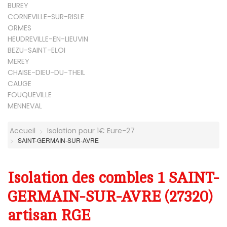
BUREY
CORNEVILLE-SUR-RISLE
ORMES
HEUDREVILLE-EN-LIEUVIN
BEZU-SAINT-ELOI
MEREY
CHAISE-DIEU-DU-THEIL
CAUGE
FOUQUEVILLE
MENNEVAL
Accueil
Isolation pour 1€ Eure-27
SAINT-GERMAIN-SUR-AVRE
Isolation des combles 1 SAINT-
GERMAIN-SUR-AVRE (27320)
artisan RGE