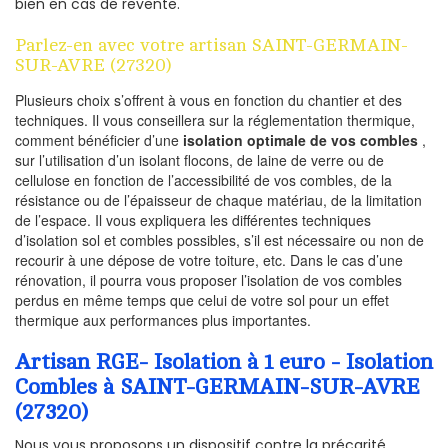
bien en cas de revente.
Parlez-en avec votre artisan SAINT-GERMAIN-
SUR-AVRE (27320)
Plusieurs choix s’offrent à vous en fonction du chantier et des
techniques. Il vous conseillera sur la réglementation thermique,
comment bénéficier d’une
isolation optimale de vos combles
,
sur l’utilisation d’un isolant flocons, de laine de verre ou de
cellulose en fonction de l’accessibilité de vos combles, de la
résistance ou de l’épaisseur de chaque matériau, de la limitation
de l’espace. Il vous expliquera les différentes techniques
d’isolation sol et combles possibles, s’il est nécessaire ou non de
recourir à une dépose de votre toiture, etc. Dans le cas d’une
rénovation, il pourra vous proposer l’isolation de vos combles
perdus en même temps que celui de votre sol pour un effet
thermique aux performances plus importantes.
Artisan RGE- Isolation à 1 euro - Isolation
Combles à SAINT-GERMAIN-SUR-AVRE
(27320)
Nous vous proposons un dispositif contre la précarité