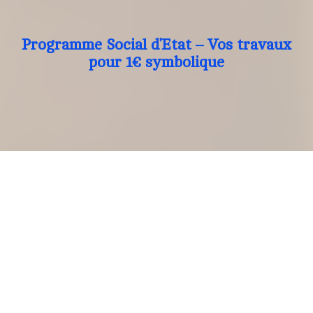
Programme Social d’Etat – Vos travaux
pour 1€ symbolique