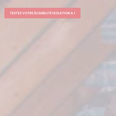
TESTEZ VOTRE ÉLIGIBILITÉ ISOLATION A 1