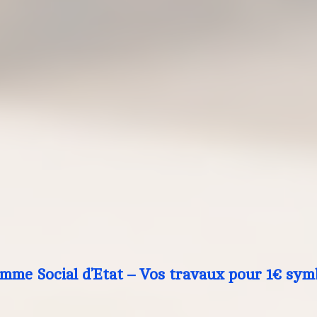
mme Social d’Etat – Vos travaux pour 1€ sym