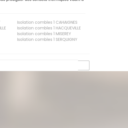
T
Isolation combles 1
CAHAIGNES
LLE
Isolation combles 1
HACQUEVILLE
Isolation combles 1
MISEREY
Isolation combles 1
SERQUIGNY