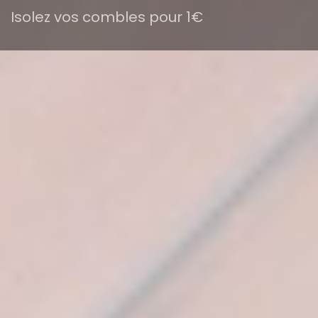
Isolez vos combles pour 1€