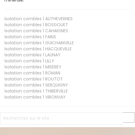
Isolation combles 1
AUTHEVERNES
Isolation combles 1
BOSGOUET
Isolation combles 1
CAHAIGNES
Isolation combles 1
FAINS
Isolation combles 1
GUICHAINVILLE
Isolation combles 1
HACQUEVILLE
Isolation combles 1
LAUNAY
Isolation combles 1
LILLY
Isolation combles 1
MISEREY
Isolation combles 1
ROMAN
Isolation combles 1
ROUTOT
Isolation combles 1
SERQUIGNY
Isolation combles 1
THIBERVILLE
Isolation combles 1
VIRONVAY