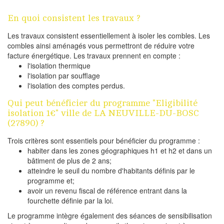
En quoi consistent les travaux ?
Les travaux consistent essentiellement à isoler les combles. Les
combles ainsi aménagés vous permettront de réduire votre
facture énergétique. Les travaux prennent en compte :
l'isolation thermique
l'isolation par soufflage
l'isolation des comptes perdus.
Qui peut bénéficier du programme "Eligibilité
isolation 1€" ville de LA NEUVILLE-DU-BOSC
(27890) ?
Trois critères sont essentiels pour bénéficier du programme :
habiter dans les zones géographiques h1 et h2 et dans un
bâtiment de plus de 2 ans;
atteindre le seuil du nombre d'habitants définis par le
programme et;
avoir un revenu fiscal de référence entrant dans la
fourchette définie par la loi.
Le programme intègre également des séances de sensibilisation