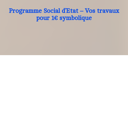
Programme Social d’Etat – Vos travaux
pour 1€ symbolique