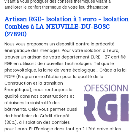
visant à vous prodiguer des conseils thermiques visant à
améliorer le confort thermique de votre lieu d'habitation.
Artisan RGE- Isolation à 1 euro - Isolation
Combles à LA NEUVILLE-DU-BOSC
(27890)
Nous vous proposons un dispositif contre la précarité
énergétique des ménages. Pour votre isolation à 1 euro,
trouver un artisan de votre departement EURE - 27 certifié
RGE en utilisant de nouvelles technologies. Tel que le
photovoltaïque, la laine de verre écologique... Grâce a la loi
POPE (Programme d’Action pour la qualité de la
Construction et la
transition
Énergétique), nous renforçons la
qualité dans nos constructions et
réduisons la sinistralité des
bâtiments. Cela vous permet aussi
de bénéficier du Crédit d'impôt
(30%), à l’isolation des combles
pour 1 euro. Et l'Écologie dans tout ça ? L’été arrive et les