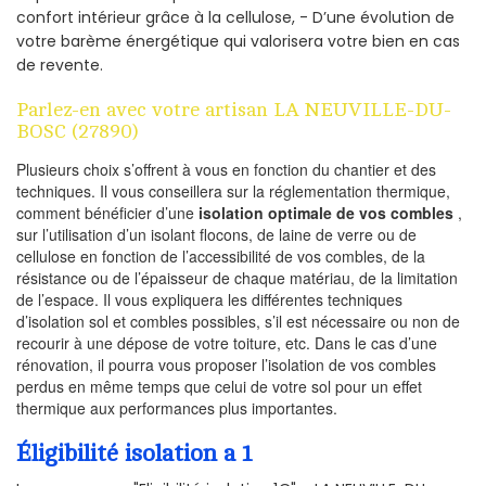
confort intérieur grâce à la cellulose, - D’une évolution de
votre barème énergétique qui valorisera votre bien en cas
de revente.
Parlez-en avec votre artisan LA NEUVILLE-DU-
BOSC (27890)
Plusieurs choix s’offrent à vous en fonction du chantier et des
techniques. Il vous conseillera sur la réglementation thermique,
comment bénéficier d’une
isolation optimale de vos combles
,
sur l’utilisation d’un isolant flocons, de laine de verre ou de
cellulose en fonction de l’accessibilité de vos combles, de la
résistance ou de l’épaisseur de chaque matériau, de la limitation
de l’espace. Il vous expliquera les différentes techniques
d’isolation sol et combles possibles, s’il est nécessaire ou non de
recourir à une dépose de votre toiture, etc. Dans le cas d’une
rénovation, il pourra vous proposer l’isolation de vos combles
perdus en même temps que celui de votre sol pour un effet
thermique aux performances plus importantes.
Éligibilité isolation a 1