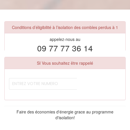
Conditions d’éligibilité à l’isolation des combles perdus à 1
appelez-nous au
09 77 77 36 14
SI Vous souhaitez être rappelé
Faire des économies d'énergie grace au programme
d'isolation!