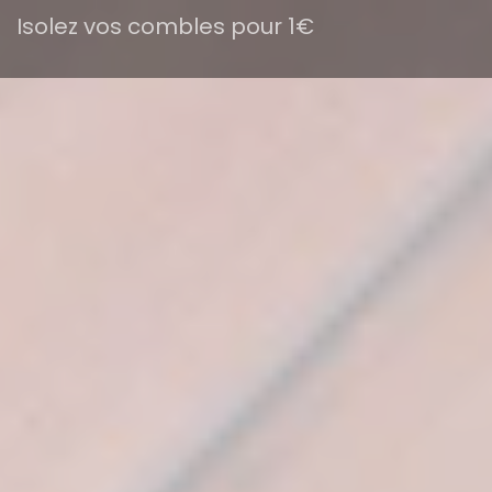
Isolez vos combles pour 1€