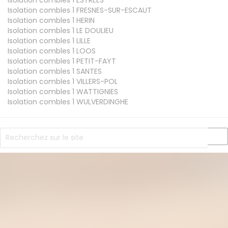
Isolation combles 1
FRESNES-SUR-ESCAUT
Isolation combles 1
HERIN
Isolation combles 1
LE DOULIEU
Isolation combles 1
LILLE
Isolation combles 1
LOOS
Isolation combles 1
PETIT-FAYT
Isolation combles 1
SANTES
Isolation combles 1
VILLERS-POL
Isolation combles 1
WATTIGNIES
Isolation combles 1
WULVERDINGHE