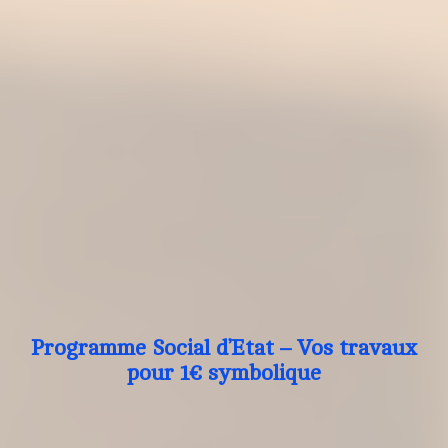
Programme Social d’Etat – Vos travaux
pour 1€ symbolique