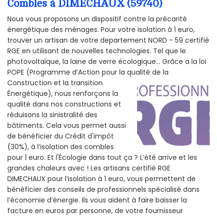
Combles à DIMECHAUX (59740)
Nous vous proposons un dispositif contre la précarité
énergétique des ménages. Pour votre isolation à 1 euro,
trouver un artisan de votre departement NORD - 59 certifié
RGE en utilisant de nouvelles technologies. Tel que le
photovoltaïque, la laine de verre écologique... Grâce a la loi
POPE (Programme d’Action pour la qualité de la
Construction et la
transition
Énergétique), nous renforçons la
qualité dans nos constructions et
réduisons la sinistralité des
bâtiments. Cela vous permet aussi
de bénéficier du Crédit d'impôt
(30%), à l’isolation des combles
pour 1 euro. Et l'Écologie dans tout ça ? L’été arrive et les
grandes chaleurs avec ! Les artisans certifié RGE
DIMECHAUX pour l’isolation à 1 euro, vous permettent de
bénéficier des conseils de professionnels spécialisé dans
l’économie d’énergie. Ils vous aident à faire baisser la
facture en euros par personne, de votre fournisseur