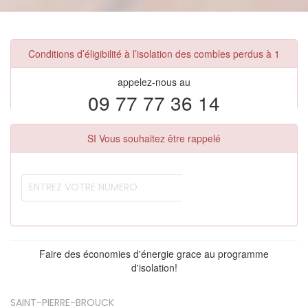
Conditions d’éligibilité à l’isolation des combles perdus à 1
appelez-nous au
09 77 77 36 14
SI Vous souhaitez être rappelé
Faire des économies d'énergie grace au programme
d'isolation!
SAINT-PIERRE-BROUCK