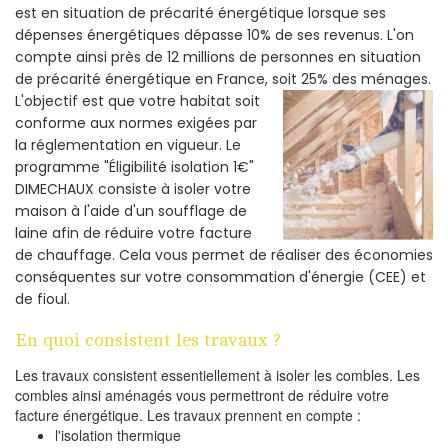
est en situation de précarité énergétique lorsque ses
dépenses énergétiques dépasse 10% de ses revenus. L'on
compte ainsi près de 12 millions de personnes en situation
de précarité énergétique en France, soit 25% des ménages.
L'objectif est que votre habitat soit
conforme aux normes exigées par
la réglementation en vigueur. Le
programme "Éligibilité isolation 1€"
DIMECHAUX consiste à isoler votre
maison à l'aide d'un soufflage de
laine afin de réduire votre facture
de chauffage. Cela vous permet de réaliser des économies
conséquentes sur votre consommation d'énergie (CEE) et
de fioul.
En quoi consistent les travaux ?
Les travaux consistent essentiellement à isoler les combles. Les
combles ainsi aménagés vous permettront de réduire votre
facture énergétique. Les travaux prennent en compte :
l'isolation thermique