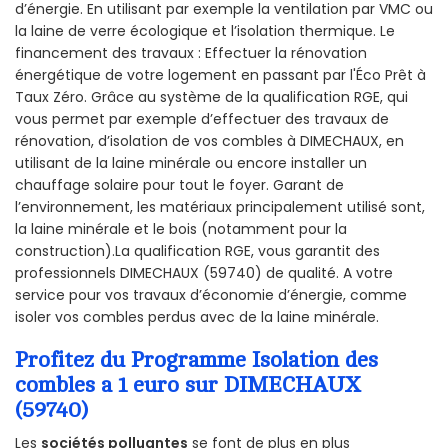
d’énergie. En utilisant par exemple la ventilation par VMC ou
la laine de verre écologique et l’isolation thermique. Le
financement des travaux : Effectuer la rénovation
énergétique de votre logement en passant par l'Éco Prêt à
Taux Zéro. Grâce au système de la qualification RGE, qui
vous permet par exemple d’effectuer des travaux de
rénovation, d’isolation de vos combles à DIMECHAUX, en
utilisant de la laine minérale ou encore installer un
chauffage solaire pour tout le foyer. Garant de
l’environnement, les matériaux principalement utilisé sont,
la laine minérale et le bois (notamment pour la
construction).La qualification RGE, vous garantit des
professionnels DIMECHAUX (59740) de qualité. A votre
service pour vos travaux d’économie d’énergie, comme
isoler vos combles perdus avec de la laine minérale.
Profitez du Programme Isolation des
combles a 1 euro sur DIMECHAUX
(59740)
Les
sociétés polluantes
se font de plus en plus