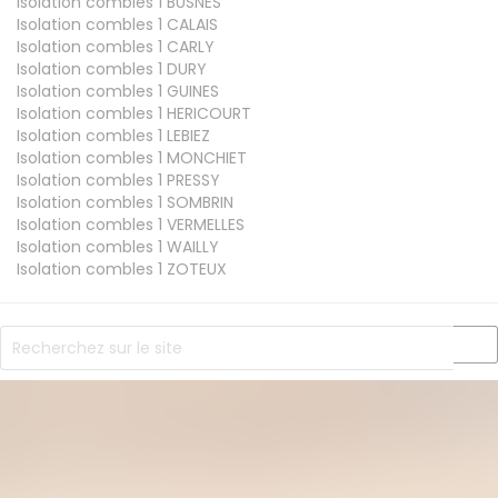
Isolation combles 1
BUSNES
Isolation combles 1
CALAIS
Isolation combles 1
CARLY
Isolation combles 1
DURY
Isolation combles 1
GUINES
Isolation combles 1
HERICOURT
Isolation combles 1
LEBIEZ
Isolation combles 1
MONCHIET
Isolation combles 1
PRESSY
Isolation combles 1
SOMBRIN
Isolation combles 1
VERMELLES
Isolation combles 1
WAILLY
Isolation combles 1
ZOTEUX