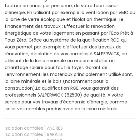
facture en euros par personne, de votre fournisseur
d’énergie. En utilisant par exemple la ventilation par VMC ou
la laine de verre écologique et l’isolation thermique. Le
financement des travaux : Effectuer la rénovation
énergétique de votre logement en passant par l'Éco Prêt à
Taux Zéro. Grâce au système de la qualification RGE, qui
vous permet par exemple d’effectuer des travaux de
rénovation, d’isolation de vos combles à SALPERWICK, en
utilisant de la laine minérale ou encore installer un
chauffage solaire pour tout le foyer. Garant de
l’environnement, les matériaux principalement utilisé sont,
la laine minérale et le bois (notamment pour la
construction).La qualification RGE, vous garantit des
professionnels SALPERWICK (62500) de qualité. A votre
service pour vos travaux d’économie d’énergie, comme
isoler vos combles perdus avec de la laine minérale.
Isolation combles 1
ANDRES
Isolation combles 1
BARALLE