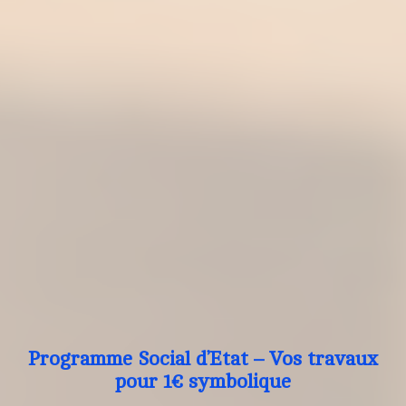
Programme Social d’Etat – Vos travaux
pour 1€ symbolique