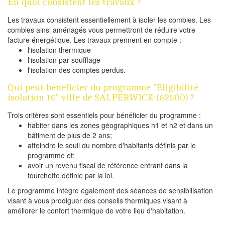
En quoi consistent les travaux ?
Les travaux consistent essentiellement à isoler les combles. Les
combles ainsi aménagés vous permettront de réduire votre
facture énergétique. Les travaux prennent en compte :
l'isolation thermique
l'isolation par soufflage
l'isolation des comptes perdus.
Qui peut bénéficier du programme "Eligibilité
isolation 1€" ville de SALPERWICK (62500) ?
Trois critères sont essentiels pour bénéficier du programme :
habiter dans les zones géographiques h1 et h2 et dans un
bâtiment de plus de 2 ans;
atteindre le seuil du nombre d'habitants définis par le
programme et;
avoir un revenu fiscal de référence entrant dans la
fourchette définie par la loi.
Le programme intègre également des séances de sensibilisation
visant à vous prodiguer des conseils thermiques visant à
améliorer le confort thermique de votre lieu d'habitation.