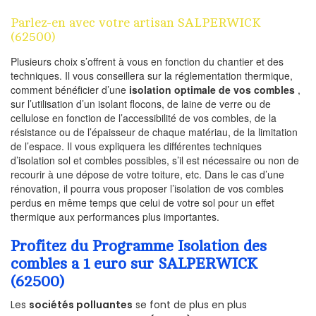
Parlez-en avec votre artisan SALPERWICK
(62500)
Plusieurs choix s’offrent à vous en fonction du chantier et des
techniques. Il vous conseillera sur la réglementation thermique,
comment bénéficier d’une
isolation optimale de vos combles
,
sur l’utilisation d’un isolant flocons, de laine de verre ou de
cellulose en fonction de l’accessibilité de vos combles, de la
résistance ou de l’épaisseur de chaque matériau, de la limitation
de l’espace. Il vous expliquera les différentes techniques
d’isolation sol et combles possibles, s’il est nécessaire ou non de
recourir à une dépose de votre toiture, etc. Dans le cas d’une
rénovation, il pourra vous proposer l’isolation de vos combles
perdus en même temps que celui de votre sol pour un effet
thermique aux performances plus importantes.
Profitez du Programme Isolation des
combles a 1 euro sur SALPERWICK
(62500)
Les
sociétés polluantes
se font de plus en plus