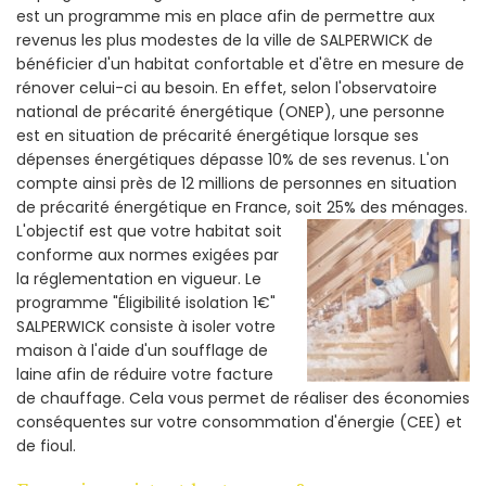
est un programme mis en place afin de permettre aux
revenus les plus modestes de la ville de SALPERWICK de
bénéficier d'un habitat confortable et d'être en mesure de
rénover celui-ci au besoin. En effet, selon l'observatoire
national de précarité énergétique (ONEP), une personne
est en situation de précarité énergétique lorsque ses
dépenses énergétiques dépasse 10% de ses revenus. L'on
compte ainsi près de 12 millions de personnes en situation
de précarité énergétique en France, soit 25% des ménages.
L'objectif est que votre habitat soit
conforme aux normes exigées par
la réglementation en vigueur. Le
programme "Éligibilité isolation 1€"
SALPERWICK consiste à isoler votre
maison à l'aide d'un soufflage de
laine afin de réduire votre facture
de chauffage. Cela vous permet de réaliser des économies
conséquentes sur votre consommation d'énergie (CEE) et
de fioul.