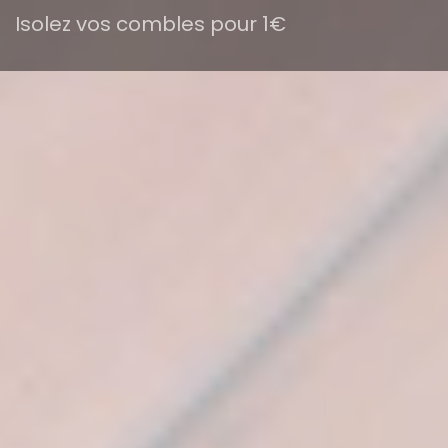
Isolez vos combles pour 1€