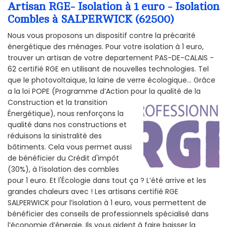
Artisan RGE- Isolation à 1 euro - Isolation
Combles à SALPERWICK (62500)
Nous vous proposons un dispositif contre la précarité
énergétique des ménages. Pour votre isolation à 1 euro,
trouver un artisan de votre departement PAS-DE-CALAIS -
62 certifié RGE en utilisant de nouvelles technologies. Tel
que le photovoltaïque, la laine de verre écologique... Grâce
a la loi POPE (Programme d’Action pour la qualité de la
Construction et la
transition
Énergétique), nous renforçons la
qualité dans nos constructions et
réduisons la sinistralité des
bâtiments. Cela vous permet aussi
de bénéficier du Crédit d'impôt
(30%), à l’isolation des combles
pour 1 euro. Et l'Écologie dans tout ça ? L’été arrive et les
grandes chaleurs avec ! Les artisans certifié RGE
SALPERWICK pour l’isolation à 1 euro, vous permettent de
bénéficier des conseils de professionnels spécialisé dans
l’économie d’énergie. Ils vous aident à faire baisser la