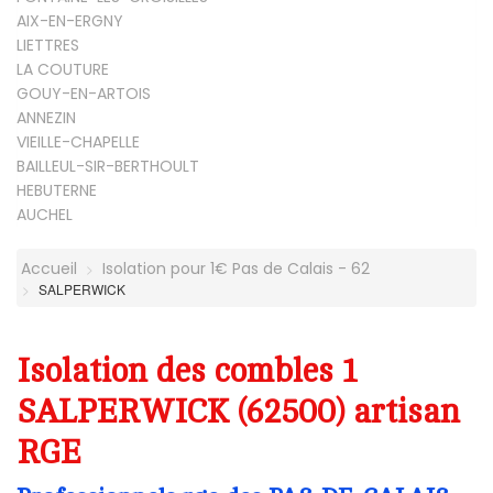
AIX-EN-ERGNY
LIETTRES
LA COUTURE
GOUY-EN-ARTOIS
ANNEZIN
VIEILLE-CHAPELLE
BAILLEUL-SIR-BERTHOULT
HEBUTERNE
AUCHEL
Accueil
Isolation pour 1€ Pas de Calais - 62
SALPERWICK
Isolation des combles 1
SALPERWICK (62500) artisan
RGE