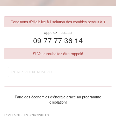
Conditions d’éligibilité à l’isolation des combles perdus à 1
appelez-nous au
09 77 77 36 14
SI Vous souhaitez être rappelé
Faire des économies d'énergie grace au programme
d'isolation!
FONTAINE-LES-CROISILLES