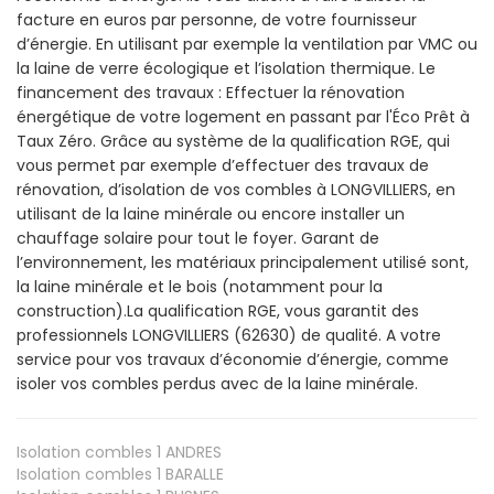
facture en euros par personne, de votre fournisseur
d’énergie. En utilisant par exemple la ventilation par VMC ou
la laine de verre écologique et l’isolation thermique. Le
financement des travaux : Effectuer la rénovation
énergétique de votre logement en passant par l'Éco Prêt à
Taux Zéro. Grâce au système de la qualification RGE, qui
vous permet par exemple d’effectuer des travaux de
rénovation, d’isolation de vos combles à LONGVILLIERS, en
utilisant de la laine minérale ou encore installer un
chauffage solaire pour tout le foyer. Garant de
l’environnement, les matériaux principalement utilisé sont,
la laine minérale et le bois (notamment pour la
construction).La qualification RGE, vous garantit des
professionnels LONGVILLIERS (62630) de qualité. A votre
service pour vos travaux d’économie d’énergie, comme
isoler vos combles perdus avec de la laine minérale.
Isolation combles 1
ANDRES
Isolation combles 1
BARALLE