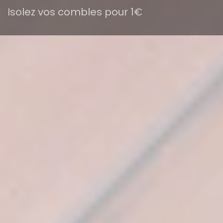
Isolez vos combles pour 1€