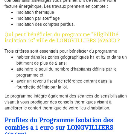
facture énergétique. Les travaux prennent en compte :
l'isolation thermique
l'isolation par soufflage
l'isolation des comptes perdus.
Qui peut bénéficier du programme "Eligibilité
isolation 1€" ville de LONGVILLIERS (62630) ?
Trois critères sont essentiels pour bénéficier du programme :
habiter dans les zones géographiques h1 et h2 et dans un
bâtiment de plus de 2 ans;
atteindre le seuil du nombre d'habitants définis par le
programme et;
avoir un revenu fiscal de référence entrant dans la
fourchette définie par la loi.
Le programme intègre également des séances de sensibilisation
visant à vous prodiguer des conseils thermiques visant à
améliorer le confort thermique de votre lieu d'habitation.
Profitez du Programme Isolation des
combles a 1 euro sur LONGVILLIERS