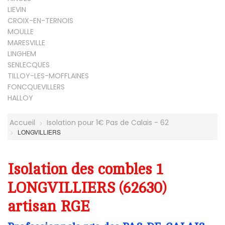
LIEVIN
CROIX-EN-TERNOIS
MOULLE
MARESVILLE
LINGHEM
SENLECQUES
TILLOY-LES-MOFFLAINES
FONCQUEVILLERS
HALLOY
Accueil
Isolation pour 1€ Pas de Calais - 62
LONGVILLIERS
Isolation des combles 1
LONGVILLIERS (62630)
artisan RGE