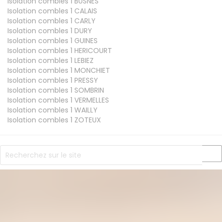
Isolation combles 1
BUSNES
Isolation combles 1
CALAIS
Isolation combles 1
CARLY
Isolation combles 1
DURY
Isolation combles 1
GUINES
Isolation combles 1
HERICOURT
Isolation combles 1
LEBIEZ
Isolation combles 1
MONCHIET
Isolation combles 1
PRESSY
Isolation combles 1
SOMBRIN
Isolation combles 1
VERMELLES
Isolation combles 1
WAILLY
Isolation combles 1
ZOTEUX