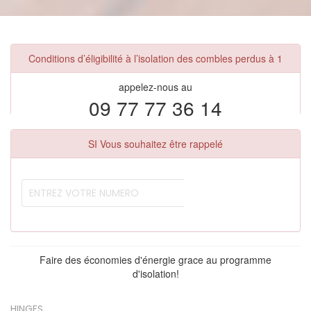
Conditions d’éligibilité à l’isolation des combles perdus à 1
appelez-nous au
09 77 77 36 14
SI Vous souhaitez être rappelé
Faire des économies d'énergie grace au programme
d'isolation!
HINGES