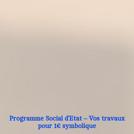
Programme Social d’Etat – Vos travaux
pour 1€ symbolique