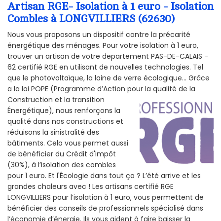
Artisan RGE- Isolation à 1 euro - Isolation
Combles à LONGVILLIERS (62630)
Nous vous proposons un dispositif contre la précarité
énergétique des ménages. Pour votre isolation à 1 euro,
trouver un artisan de votre departement PAS-DE-CALAIS -
62 certifié RGE en utilisant de nouvelles technologies. Tel
que le photovoltaïque, la laine de verre écologique... Grâce
a la loi POPE (Programme d’Action pour la qualité de la
Construction et la
transition
Énergétique), nous renforçons la
qualité dans nos constructions et
réduisons la sinistralité des
bâtiments. Cela vous permet aussi
de bénéficier du Crédit d'impôt
(30%), à l’isolation des combles
pour 1 euro. Et l'Écologie dans tout ça ? L’été arrive et les
grandes chaleurs avec ! Les artisans certifié RGE
LONGVILLIERS pour l’isolation à 1 euro, vous permettent de
bénéficier des conseils de professionnels spécialisé dans
l’économie d’énergie. Ils vous aident à faire baisser la