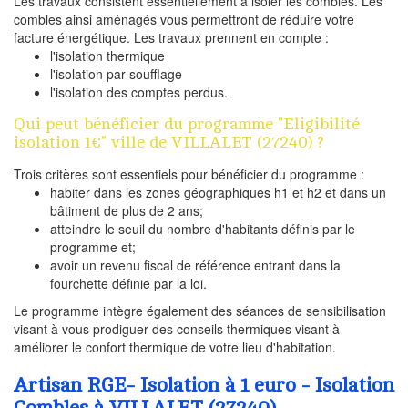
Les travaux consistent essentiellement à isoler les combles. Les
combles ainsi aménagés vous permettront de réduire votre
facture énergétique. Les travaux prennent en compte :
l'isolation thermique
l'isolation par soufflage
l'isolation des comptes perdus.
Qui peut bénéficier du programme "Eligibilité
isolation 1€" ville de VILLALET (27240) ?
Trois critères sont essentiels pour bénéficier du programme :
habiter dans les zones géographiques h1 et h2 et dans un
bâtiment de plus de 2 ans;
atteindre le seuil du nombre d'habitants définis par le
programme et;
avoir un revenu fiscal de référence entrant dans la
fourchette définie par la loi.
Le programme intègre également des séances de sensibilisation
visant à vous prodiguer des conseils thermiques visant à
améliorer le confort thermique de votre lieu d'habitation.
Artisan RGE- Isolation à 1 euro - Isolation