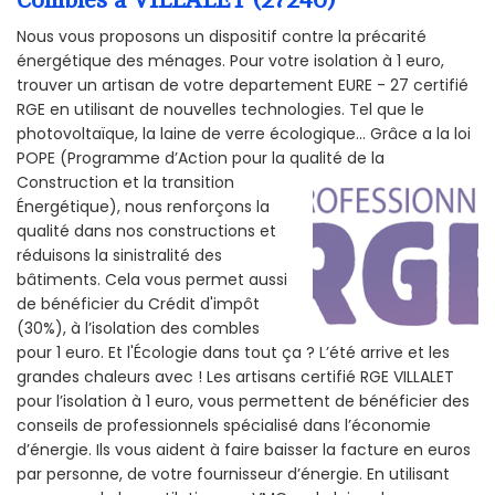
Combles à VILLALET (27240)
Nous vous proposons un dispositif contre la précarité
énergétique des ménages. Pour votre isolation à 1 euro,
trouver un artisan de votre departement EURE - 27 certifié
RGE en utilisant de nouvelles technologies. Tel que le
photovoltaïque, la laine de verre écologique... Grâce a la loi
POPE (Programme d’Action pour la qualité de la
Construction et la
transition
Énergétique), nous renforçons la
qualité dans nos constructions et
réduisons la sinistralité des
bâtiments. Cela vous permet aussi
de bénéficier du Crédit d'impôt
(30%), à l’isolation des combles
pour 1 euro. Et l'Écologie dans tout ça ? L’été arrive et les
grandes chaleurs avec ! Les artisans certifié RGE VILLALET
pour l’isolation à 1 euro, vous permettent de bénéficier des
conseils de professionnels spécialisé dans l’économie
d’énergie. Ils vous aident à faire baisser la facture en euros
par personne, de votre fournisseur d’énergie. En utilisant