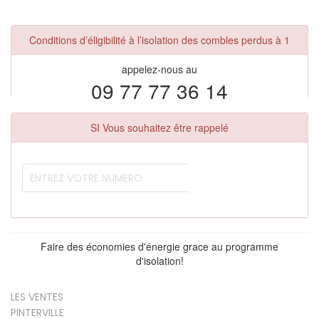
Conditions d’éligibilité à l’isolation des combles perdus à 1
appelez-nous au
09 77 77 36 14
SI Vous souhaitez être rappelé
Faire des économies d'énergie grace au programme
d'isolation!
LES VENTES
PINTERVILLE