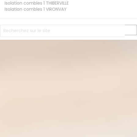
Isolation combles 1
THIBERVILLE
Isolation combles 1
VIRONVAY