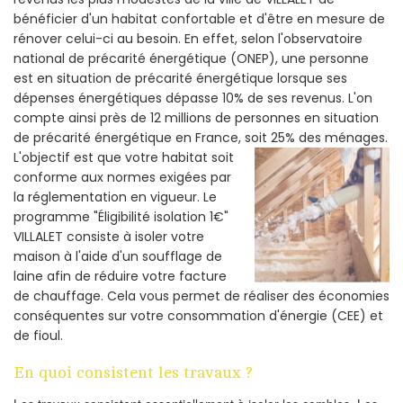
bénéficier d'un habitat confortable et d'être en mesure de
rénover celui-ci au besoin. En effet, selon l'observatoire
national de précarité énergétique (ONEP), une personne
est en situation de précarité énergétique lorsque ses
dépenses énergétiques dépasse 10% de ses revenus. L'on
compte ainsi près de 12 millions de personnes en situation
de précarité énergétique en France, soit 25% des ménages.
L'objectif est que votre habitat soit
conforme aux normes exigées par
la réglementation en vigueur. Le
programme "Éligibilité isolation 1€"
VILLALET consiste à isoler votre
maison à l'aide d'un soufflage de
laine afin de réduire votre facture
de chauffage. Cela vous permet de réaliser des économies
conséquentes sur votre consommation d'énergie (CEE) et
de fioul.
En quoi consistent les travaux ?