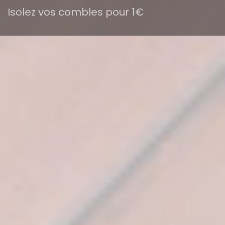
Isolez vos combles pour 1€