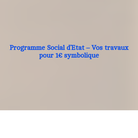
Programme Social d’Etat – Vos travaux
pour 1€ symbolique