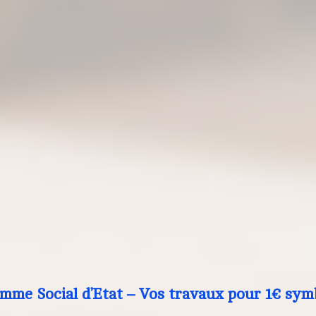
mme Social d’Etat – Vos travaux pour 1€ sym