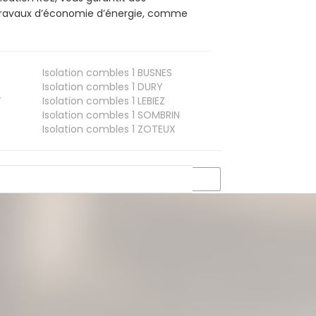
s travaux d’économie d’énergie, comme
Isolation combles 1
BUSNES
Isolation combles 1
DURY
T
Isolation combles 1
LEBIEZ
Isolation combles 1
SOMBRIN
Isolation combles 1
ZOTEUX