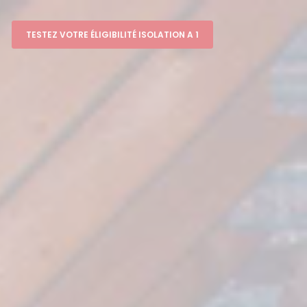
TESTEZ VOTRE ÉLIGIBILITÉ ISOLATION A 1