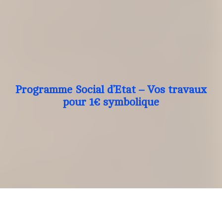
Programme Social d’Etat – Vos travaux
pour 1€ symbolique