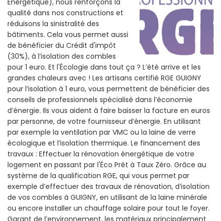
Énergétique), nous renforçons la
qualité dans nos constructions et
réduisons la sinistralité des
bâtiments. Cela vous permet aussi
de bénéficier du Crédit d'impôt
(30%), à l’isolation des combles
pour 1 euro. Et l'Écologie dans tout ça ? L’été arrive et les
grandes chaleurs avec ! Les artisans certifié RGE GUIGNY
pour l’isolation à 1 euro, vous permettent de bénéficier des
conseils de professionnels spécialisé dans l’économie
d’énergie. Ils vous aident à faire baisser la facture en euros
par personne, de votre fournisseur d’énergie. En utilisant
par exemple la ventilation par VMC ou la laine de verre
écologique et l’isolation thermique. Le financement des
travaux : Effectuer la rénovation énergétique de votre
logement en passant par l'Éco Prêt à Taux Zéro. Grâce au
système de la qualification RGE, qui vous permet par
exemple d’effectuer des travaux de rénovation, d’isolation
de vos combles à GUIGNY, en utilisant de la laine minérale
ou encore installer un chauffage solaire pour tout le foyer.
Garant de l’environnement, les matériaux principalement