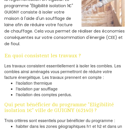
programme "Éligibilité isolation 1€"
GUIGNY consiste à isoler votre
maison à l'aide d'un soufflage de
laine afin de réduire votre facture
de chauffage. Cela vous permet de réaliser des économies
conséquentes sur votre consommation d'énergie (CEE) et
de fioul.
En quoi consistent les travaux ?
Les travaux consistent essentiellement à isoler les combles. Les
combles ainsi aménagés vous permettront de réduire votre
facture énergétique. Les travaux prennent en compte :
l'isolation thermique
l'isolation par soufflage
l'isolation des comptes perdus.
Qui peut bénéficier du programme "Eligibilité
isolation 1€" ville de GUIGNY (62140) ?
Trois critères sont essentiels pour bénéficier du programme :
habiter dans les zones géographiques h1 et h2 et dans un