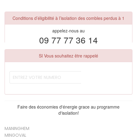
Conditions d’éligibilité à l’isolation des combles perdus à 1
appelez-nous au
09 77 77 36 14
SI Vous souhaitez être rappelé
Faire des économies d'énergie grace au programme
d'isolation!
MANINGHEM
MINGOVAL