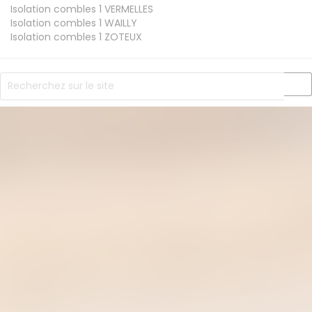
Isolation combles 1
VERMELLES
Isolation combles 1
WAILLY
Isolation combles 1
ZOTEUX