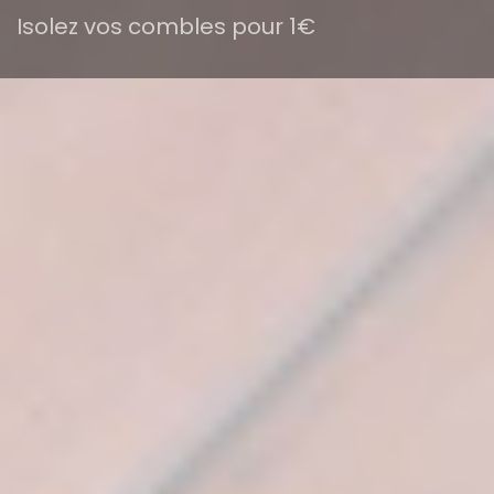
Isolez vos combles pour 1€