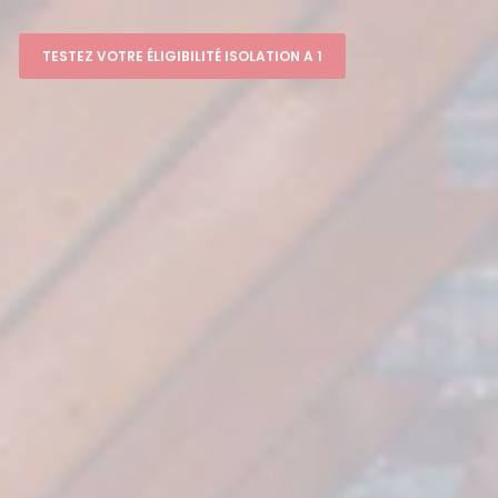
TESTEZ VOTRE ÉLIGIBILITÉ ISOLATION A 1