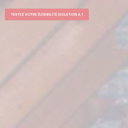
TESTEZ VOTRE ÉLIGIBILITÉ ISOLATION A 1