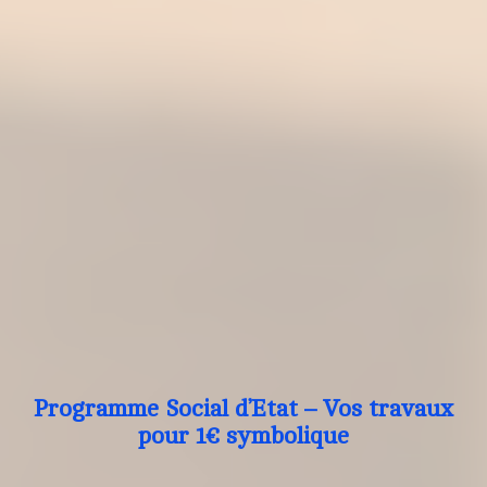
Programme Social d’Etat – Vos travaux
pour 1€ symbolique