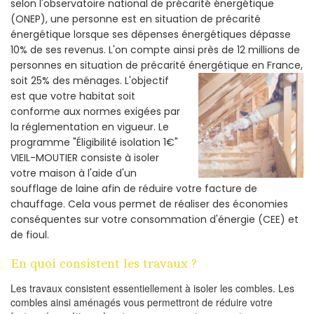
selon l'observatoire national de précarité énergétique
(ONEP), une personne est en situation de précarité
énergétique lorsque ses dépenses énergétiques dépasse
10% de ses revenus. L'on compte ainsi près de 12 millions de
personnes en situation de précarité énergétique en France,
soit 25% des ménages.
L'objectif
est que votre habitat soit
conforme aux normes exigées par
la réglementation en vigueur. Le
programme "Éligibilité isolation 1€"
VIEIL-MOUTIER consiste à isoler
votre maison à l'aide d'un
soufflage de laine afin de réduire votre facture de
chauffage. Cela vous permet de réaliser des économies
conséquentes sur votre consommation d'énergie (CEE) et
de fioul.
En quoi consistent les travaux ?
Les travaux consistent essentiellement à isoler les combles. Les
combles ainsi aménagés vous permettront de réduire votre