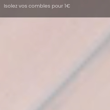
Isolez vos combles pour 1€