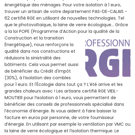
énergétique des ménages. Pour votre isolation à 1 euro,
trouver un artisan de votre departement PAS-DE-CALAIS -
62 certifié RGE en utilisant de nouvelles technologies. Tel
que le photovoltaïque, la laine de verre écologique... Grâce
a la loi POPE (Programme d’Action pour la qualité de la
Construction et la
transition
Énergétique), nous renforçons la
qualité dans nos constructions et
réduisons la sinistralité des
bâtiments. Cela vous permet aussi
de bénéficier du Crédit d'impôt
(30%), à l’isolation des combles
pour 1 euro. Et l'Écologie dans tout ça ? L’été arrive et les
grandes chaleurs avec ! Les artisans certifié RGE VIEIL-
MOUTIER pour l’isolation à 1 euro, vous permettent de
bénéficier des conseils de professionnels spécialisé dans
l’économie d’énergie. Ils vous aident à faire baisser la
facture en euros par personne, de votre fournisseur
d’énergie. En utilisant par exemple la ventilation par VMC ou
la laine de verre écologique et l’isolation thermique. Le