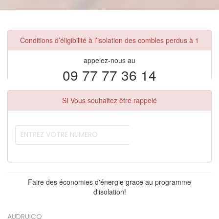
Conditions d’éligibilité à l’isolation des combles perdus à 1
appelez-nous au
09 77 77 36 14
SI Vous souhaitez être rappelé
Faire des économies d'énergie grace au programme
d'isolation!
AUDRUICQ