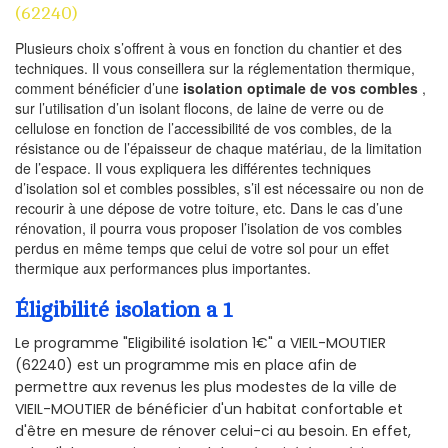
(62240)
Plusieurs choix s’offrent à vous en fonction du chantier et des
techniques. Il vous conseillera sur la réglementation thermique,
comment bénéficier d’une
isolation optimale de vos combles
,
sur l’utilisation d’un isolant flocons, de laine de verre ou de
cellulose en fonction de l’accessibilité de vos combles, de la
résistance ou de l’épaisseur de chaque matériau, de la limitation
de l’espace. Il vous expliquera les différentes techniques
d’isolation sol et combles possibles, s’il est nécessaire ou non de
recourir à une dépose de votre toiture, etc. Dans le cas d’une
rénovation, il pourra vous proposer l’isolation de vos combles
perdus en même temps que celui de votre sol pour un effet
thermique aux performances plus importantes.
Éligibilité isolation a 1
Le programme "Eligibilité isolation 1€" a VIEIL-MOUTIER
(62240) est un programme mis en place afin de
permettre aux revenus les plus modestes de la ville de
VIEIL-MOUTIER de bénéficier d'un habitat confortable et
d'être en mesure de rénover celui-ci au besoin. En effet,