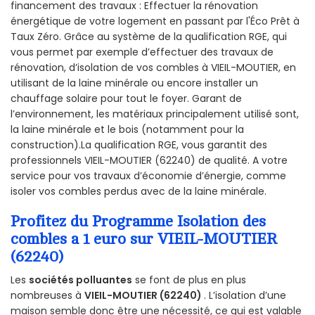
financement des travaux : Effectuer la rénovation
énergétique de votre logement en passant par l'Éco Prêt à
Taux Zéro. Grâce au système de la qualification RGE, qui
vous permet par exemple d’effectuer des travaux de
rénovation, d’isolation de vos combles à VIEIL-MOUTIER, en
utilisant de la laine minérale ou encore installer un
chauffage solaire pour tout le foyer. Garant de
l’environnement, les matériaux principalement utilisé sont,
la laine minérale et le bois (notamment pour la
construction).La qualification RGE, vous garantit des
professionnels VIEIL-MOUTIER (62240) de qualité. A votre
service pour vos travaux d’économie d’énergie, comme
isoler vos combles perdus avec de la laine minérale.
Profitez du Programme Isolation des
combles a 1 euro sur VIEIL-MOUTIER
(62240)
Les
sociétés polluantes
se font de plus en plus
nombreuses à
VIEIL-MOUTIER (62240)
. L’isolation d’une
maison semble donc être une nécessité, ce qui est valable