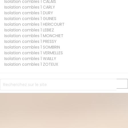
Isolation combles 1
CALAIS
Isolation combles 1
CARLY
Isolation combles 1
DURY
Isolation combles 1
GUINES
Isolation combles 1
HERICOURT
Isolation combles 1
LEBIEZ
Isolation combles 1
MONCHIET
Isolation combles 1
PRESSY
Isolation combles 1
SOMBRIN
Isolation combles 1
VERMELLES
Isolation combles 1
WAILLY
Isolation combles 1
ZOTEUX