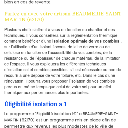
bien en cas de revente.
Parlez-en avec votre artisan BEAUMERIE-SAINT-
MARTIN (62170)
Plusieurs choix s’offrent à vous en fonction du chantier et des
techniques. Il vous conseillera sur la réglementation thermique,
comment bénéficier d’une
isolation optimale de vos combles
,
sur l’utilisation d’un isolant flocons, de laine de verre ou de
cellulose en fonction de l’accessibilité de vos combles, de la
résistance ou de l’épaisseur de chaque matériau, de la limitation
de l’espace. Il vous expliquera les différentes techniques
d’isolation sol et combles possibles, s’il est nécessaire ou non de
recourir à une dépose de votre toiture, etc. Dans le cas d’une
rénovation, il pourra vous proposer l’isolation de vos combles
perdus en même temps que celui de votre sol pour un effet
thermique aux performances plus importantes.
Éligibilité isolation a 1
Le programme "Eligibilité isolation 1€" a BEAUMERIE-SAINT-
MARTIN (62170) est un programme mis en place afin de
permettre aux revenus les plus modestes de la ville de