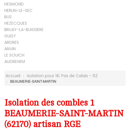
HESMOND
HERLIN-LE-SEC
BUS
HEZECQUES
BRUAY-LA-BUISSIERE
GUISY
ARDRES
ANVIN
LE SOUICH
AUDREHEM
Accueil
Isolation pour 1€ Pas de Calais - 62
BEAUMERIE-SAINT-MARTIN
Isolation des combles 1
BEAUMERIE-SAINT-MARTIN
(62170) artisan RGE