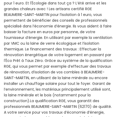
pour 1 euro. Et l'Écologie dans tout ça ? L’été arrive et les
grandes chaleurs avec ! Les artisans certifié RGE
BEAUMERIE-SAINT-MARTIN pour l’isolation à 1 euro, vous
permettent de bénéficier des conseils de professionnels
spécialisé dans l’économie d’énergie. Ils vous aident à faire
baisser la facture en euros par personne, de votre
fournisseur d’énergie. En utilisant par exemple la ventilation
par VMC ou la laine de verre écologique et l’isolation
thermique. Le financement des travaux : Effectuer la
rénovation énergétique de votre logement en passant par
l'Éco Prêt à Taux Zéro. Grâce au système de la qualification
RGE, qui vous permet par exemple d’effectuer des travaux
de rénovation, d’isolation de vos combles à BEAUMERIE-
SAINT-MARTIN, en utilisant de la laine minérale ou encore
installer un chauffage solaire pour tout le foyer. Garant de
l’environnement, les matériaux principalement utilisé sont,
la laine minérale et le bois (notamment pour la
construction).La qualification RGE, vous garantit des
professionnels BEAUMERIE-SAINT-MARTIN (62170) de qualité.
A votre service pour vos travaux d’économie d’énergie,