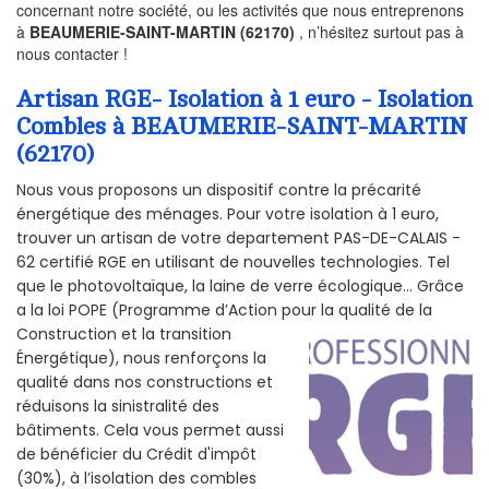
concernant notre société, ou les activités que nous entreprenons
à
BEAUMERIE-SAINT-MARTIN (62170)
, n’hésitez surtout pas à
nous contacter !
Artisan RGE- Isolation à 1 euro - Isolation
Combles à BEAUMERIE-SAINT-MARTIN
(62170)
Nous vous proposons un dispositif contre la précarité
énergétique des ménages. Pour votre isolation à 1 euro,
trouver un artisan de votre departement PAS-DE-CALAIS -
62 certifié RGE en utilisant de nouvelles technologies. Tel
que le photovoltaïque, la laine de verre écologique... Grâce
a la loi POPE (Programme d’Action pour la qualité de la
Construction et la
transition
Énergétique), nous renforçons la
qualité dans nos constructions et
réduisons la sinistralité des
bâtiments. Cela vous permet aussi
de bénéficier du Crédit d'impôt
(30%), à l’isolation des combles