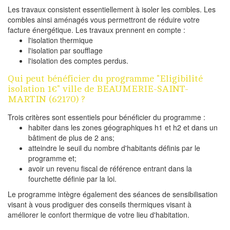
Les travaux consistent essentiellement à isoler les combles. Les
combles ainsi aménagés vous permettront de réduire votre
facture énergétique. Les travaux prennent en compte :
l'isolation thermique
l'isolation par soufflage
l'isolation des comptes perdus.
Qui peut bénéficier du programme "Eligibilité
isolation 1€" ville de BEAUMERIE-SAINT-
MARTIN (62170) ?
Trois critères sont essentiels pour bénéficier du programme :
habiter dans les zones géographiques h1 et h2 et dans un
bâtiment de plus de 2 ans;
atteindre le seuil du nombre d'habitants définis par le
programme et;
avoir un revenu fiscal de référence entrant dans la
fourchette définie par la loi.
Le programme intègre également des séances de sensibilisation
visant à vous prodiguer des conseils thermiques visant à
améliorer le confort thermique de votre lieu d'habitation.