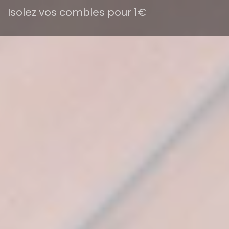
Isolez vos combles pour 1€