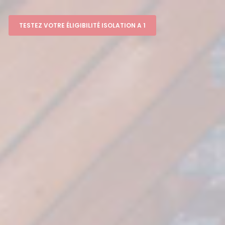
TESTEZ VOTRE ÉLIGIBILITÉ ISOLATION A 1