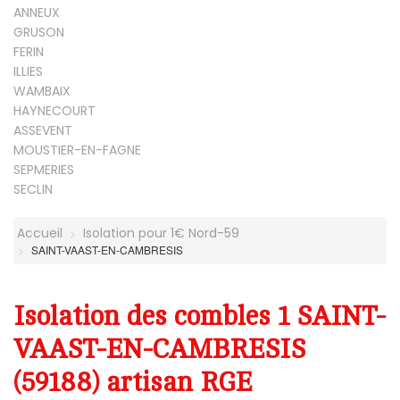
ANNEUX
GRUSON
FERIN
ILLIES
WAMBAIX
HAYNECOURT
ASSEVENT
MOUSTIER-EN-FAGNE
SEPMERIES
SECLIN
Accueil
Isolation pour 1€ Nord-59
SAINT-VAAST-EN-CAMBRESIS
Isolation des combles 1 SAINT-
VAAST-EN-CAMBRESIS
(59188) artisan RGE