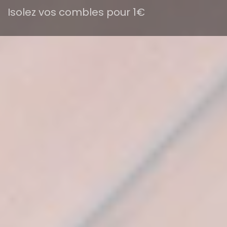
Isolez vos combles pour 1€