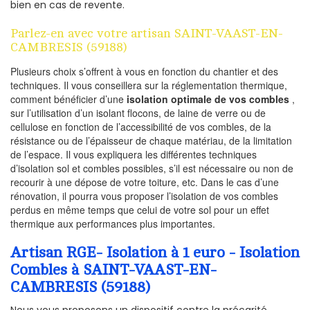
bien en cas de revente.
Parlez-en avec votre artisan SAINT-VAAST-EN-
CAMBRESIS (59188)
Plusieurs choix s’offrent à vous en fonction du chantier et des
techniques. Il vous conseillera sur la réglementation thermique,
comment bénéficier d’une
isolation optimale de vos combles
,
sur l’utilisation d’un isolant flocons, de laine de verre ou de
cellulose en fonction de l’accessibilité de vos combles, de la
résistance ou de l’épaisseur de chaque matériau, de la limitation
de l’espace. Il vous expliquera les différentes techniques
d’isolation sol et combles possibles, s’il est nécessaire ou non de
recourir à une dépose de votre toiture, etc. Dans le cas d’une
rénovation, il pourra vous proposer l’isolation de vos combles
perdus en même temps que celui de votre sol pour un effet
thermique aux performances plus importantes.
Artisan RGE- Isolation à 1 euro - Isolation
Combles à SAINT-VAAST-EN-
CAMBRESIS (59188)