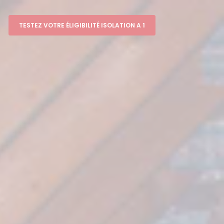
TESTEZ VOTRE ÉLIGIBILITÉ ISOLATION A 1