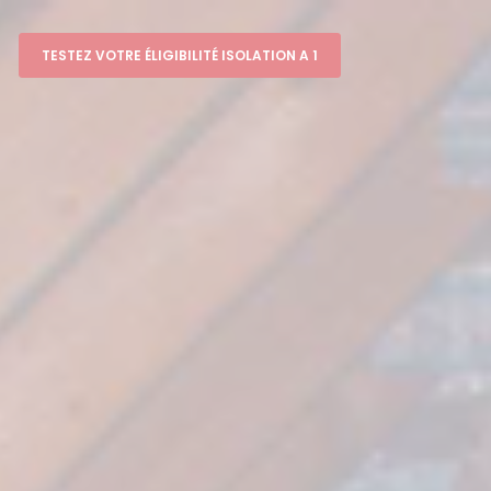
TESTEZ VOTRE ÉLIGIBILITÉ ISOLATION A 1