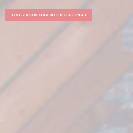
TESTEZ VOTRE ÉLIGIBILITÉ ISOLATION A 1