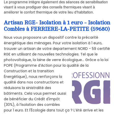
Le programme intègre également des séances de sensibilisation
visant à vous prodiguer des conseils thermiques visant à
améliorer le confort thermique de votre lieu d'habitation.
Artisan RGE- Isolation à 1 euro - Isolation
Combles à FERRIERE-LA-PETITE (59680)
Nous vous proposons un dispositif contre la précarité
énergétique des ménages. Pour votre isolation à 1 euro,
trouver un artisan de votre departement NORD - 59 certifié
RGE en utilisant de nouvelles technologies. Tel que le
photovoltaïque, la laine de verre écologique... Grâce a la loi
POPE (Programme d’Action pour la qualité de la
Construction et la
transition
Énergétique), nous renforçons la
qualité dans nos constructions et
réduisons la sinistralité des
bâtiments. Cela vous permet aussi
de bénéficier du Crédit d'impôt
(30%), à l’isolation des combles
pour 1 euro. Et l'Écologie dans tout ça ? L’été arrive et les