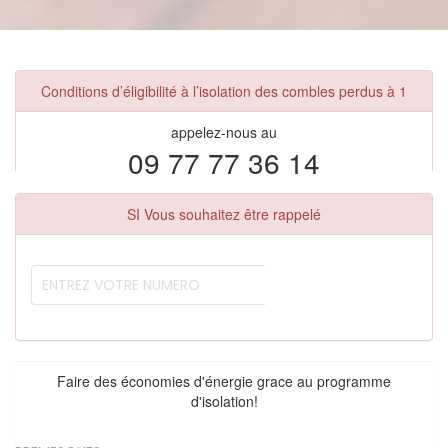
Conditions d’éligibilité à l’isolation des combles perdus à 1
appelez-nous au
09 77 77 36 14
SI Vous souhaitez être rappelé
Faire des économies d'énergie grace au programme
d'isolation!