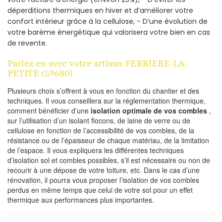
déperditions thermiques en hiver et d’améliorer votre
confort intérieur grâce à la cellulose, - D’une évolution de
votre barème énergétique qui valorisera votre bien en cas
de revente.
Parlez-en avec votre artisan FERRIERE-LA-
PETITE (59680)
Plusieurs choix s’offrent à vous en fonction du chantier et des
techniques. Il vous conseillera sur la réglementation thermique,
comment bénéficier d’une
isolation optimale de vos combles
,
sur l’utilisation d’un isolant flocons, de laine de verre ou de
cellulose en fonction de l’accessibilité de vos combles, de la
résistance ou de l’épaisseur de chaque matériau, de la limitation
de l’espace. Il vous expliquera les différentes techniques
d’isolation sol et combles possibles, s’il est nécessaire ou non de
recourir à une dépose de votre toiture, etc. Dans le cas d’une
rénovation, il pourra vous proposer l’isolation de vos combles
perdus en même temps que celui de votre sol pour un effet
thermique aux performances plus importantes.