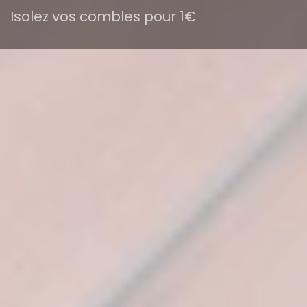
Isolez vos combles pour 1€