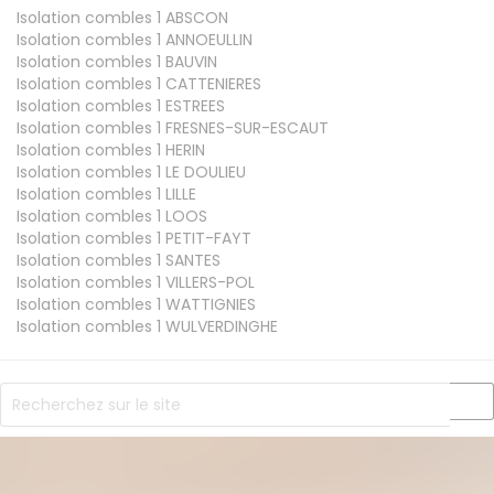
Isolation combles 1
ABSCON
Isolation combles 1
ANNOEULLIN
Isolation combles 1
BAUVIN
Isolation combles 1
CATTENIERES
Isolation combles 1
ESTREES
Isolation combles 1
FRESNES-SUR-ESCAUT
Isolation combles 1
HERIN
Isolation combles 1
LE DOULIEU
Isolation combles 1
LILLE
Isolation combles 1
LOOS
Isolation combles 1
PETIT-FAYT
Isolation combles 1
SANTES
Isolation combles 1
VILLERS-POL
Isolation combles 1
WATTIGNIES
Isolation combles 1
WULVERDINGHE