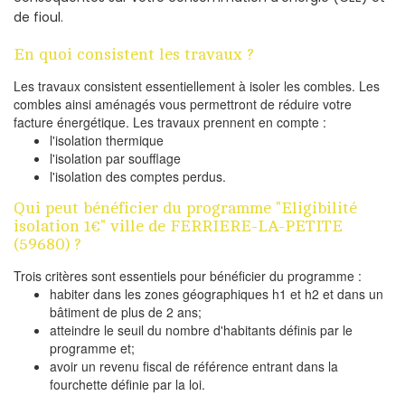
de fioul.
En quoi consistent les travaux ?
Les travaux consistent essentiellement à isoler les combles. Les
combles ainsi aménagés vous permettront de réduire votre
facture énergétique. Les travaux prennent en compte :
l'isolation thermique
l'isolation par soufflage
l'isolation des comptes perdus.
Qui peut bénéficier du programme "Eligibilité
isolation 1€" ville de FERRIERE-LA-PETITE
(59680) ?
Trois critères sont essentiels pour bénéficier du programme :
habiter dans les zones géographiques h1 et h2 et dans un
bâtiment de plus de 2 ans;
atteindre le seuil du nombre d'habitants définis par le
programme et;
avoir un revenu fiscal de référence entrant dans la
fourchette définie par la loi.