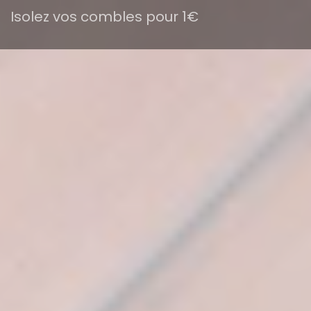
Isolez vos combles pour 1€