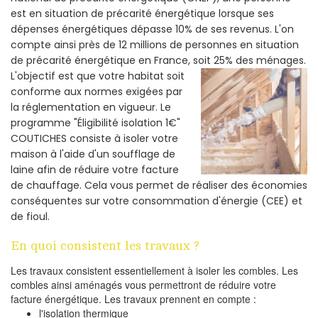
est en situation de précarité énergétique lorsque ses
dépenses énergétiques dépasse 10% de ses revenus. L'on
compte ainsi près de 12 millions de personnes en situation
de précarité énergétique en France, soit 25% des ménages.
L'objectif est que votre habitat soit
conforme aux normes exigées par
la réglementation en vigueur. Le
programme "Éligibilité isolation 1€"
COUTICHES consiste à isoler votre
maison à l'aide d'un soufflage de
laine afin de réduire votre facture
de chauffage. Cela vous permet de réaliser des économies
conséquentes sur votre consommation d'énergie (CEE) et
de fioul.
En quoi consistent les travaux ?
Les travaux consistent essentiellement à isoler les combles. Les
combles ainsi aménagés vous permettront de réduire votre
facture énergétique. Les travaux prennent en compte :
l'isolation thermique