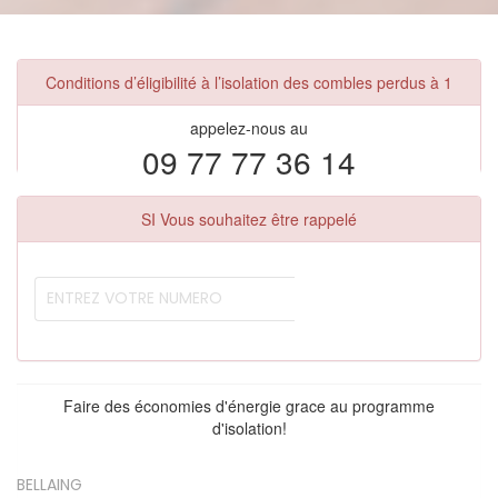
Conditions d’éligibilité à l’isolation des combles perdus à 1
appelez-nous au
09 77 77 36 14
SI Vous souhaitez être rappelé
Faire des économies d'énergie grace au programme
d'isolation!
BELLAING