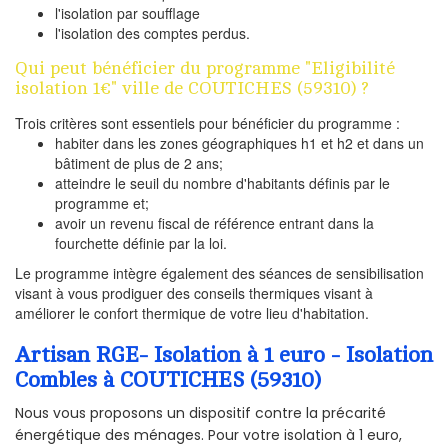
l'isolation par soufflage
l'isolation des comptes perdus.
Qui peut bénéficier du programme "Eligibilité
isolation 1€" ville de COUTICHES (59310) ?
Trois critères sont essentiels pour bénéficier du programme :
habiter dans les zones géographiques h1 et h2 et dans un
bâtiment de plus de 2 ans;
atteindre le seuil du nombre d'habitants définis par le
programme et;
avoir un revenu fiscal de référence entrant dans la
fourchette définie par la loi.
Le programme intègre également des séances de sensibilisation
visant à vous prodiguer des conseils thermiques visant à
améliorer le confort thermique de votre lieu d'habitation.
Artisan RGE- Isolation à 1 euro - Isolation
Combles à COUTICHES (59310)
Nous vous proposons un dispositif contre la précarité
énergétique des ménages. Pour votre isolation à 1 euro,