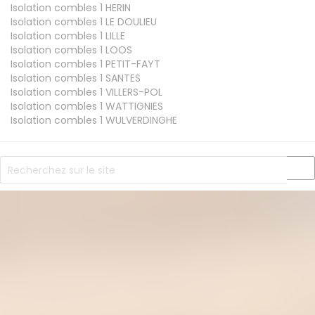
Isolation combles 1
HERIN
Isolation combles 1
LE DOULIEU
Isolation combles 1
LILLE
Isolation combles 1
LOOS
Isolation combles 1
PETIT-FAYT
Isolation combles 1
SANTES
Isolation combles 1
VILLERS-POL
Isolation combles 1
WATTIGNIES
Isolation combles 1
WULVERDINGHE