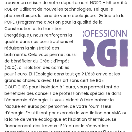
trouver un artisan de votre departement NORD - 59 certifié
RGE en utilisant de nouvelles technologies. Tel que le
photovoltaïque, la laine de verre écologique... Grâce a la loi
POPE (Programme d’Action pour la qualité de la
Construction et la
transition
Énergétique), nous renforçons la
qualité dans nos constructions et
réduisons la sinistralité des
bâtiments. Cela vous permet aussi
de bénéficier du Crédit d'impôt
(30%), à l’isolation des combles
pour 1 euro. Et l'Écologie dans tout ça ? L’été arrive et les
grandes chaleurs avec ! Les artisans certifié RGE
COUTICHES pour l’isolation à 1 euro, vous permettent de
bénéficier des conseils de professionnels spécialisé dans
l’économie d’énergie. Ils vous aident à faire baisser la
facture en euros par personne, de votre fournisseur
d’énergie. En utilisant par exemple la ventilation par VMC ou
la laine de verre écologique et l’isolation thermique. Le
financement des travaux : Effectuer la rénovation