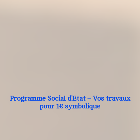
Programme Social d’Etat – Vos travaux
pour 1€ symbolique