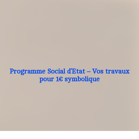
Programme Social d’Etat – Vos travaux
pour 1€ symbolique