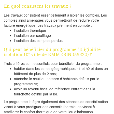
En quoi consistent les travaux ?
Les travaux consistent essentiellement à isoler les combles. Les
combles ainsi aménagés vous permettront de réduire votre
facture énergétique. Les travaux prennent en compte :
l'isolation thermique
l'isolation par soufflage
l'isolation des comptes perdus.
Qui peut bénéficier du programme "Eligibilité
isolation 1€" ville de EMMERIN (59320) ?
Trois critères sont essentiels pour bénéficier du programme :
habiter dans les zones géographiques h1 et h2 et dans un
bâtiment de plus de 2 ans;
atteindre le seuil du nombre d'habitants définis par le
programme et;
avoir un revenu fiscal de référence entrant dans la
fourchette définie par la loi.
Le programme intègre également des séances de sensibilisation
visant à vous prodiguer des conseils thermiques visant à
améliorer le confort thermique de votre lieu d'habitation.