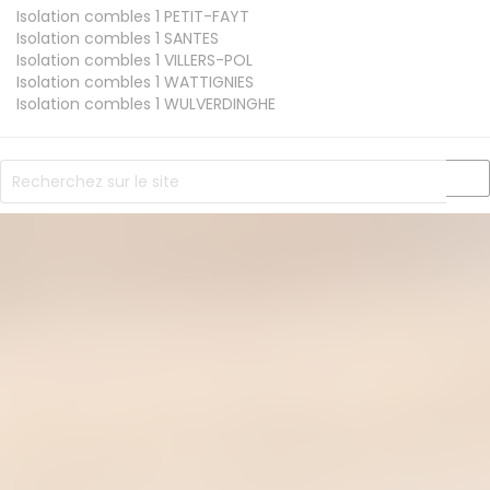
Isolation combles 1
PETIT-FAYT
Isolation combles 1
SANTES
Isolation combles 1
VILLERS-POL
Isolation combles 1
WATTIGNIES
Isolation combles 1
WULVERDINGHE