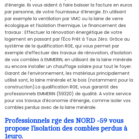
d’énergie. Ils vous aident à faire baisser la facture en euros
par personne, de votre fournisseur d’énergie. En utilisant
par exemple la ventilation par VMC ou la laine de verre
écologique et l’isolation thermique. Le financement des
travaux : Effectuer la rénovation énergétique de votre
logement en passant par l'Éco Prêt à Taux Zéro. Grâce au
système de la qualification RGE, qui vous permet par
exemple d’effectuer des travaux de rénovation, d’isolation
de vos combles à EMMERIN, en utilisant de la laine minérale
ou encore installer un chauffage solaire pour tout le foyer.
Garant de l’environnement, les matériaux principalement
utilisé sont, la laine minérale et le bois (notamment pour la
construction).La qualification RGE, vous garantit des
professionnels EMMERIN (59320) de qualité. A votre service
pour vos travaux d’économie d’énergie, comme isoler vos
combles perdus avec de la laine minérale.
Professionnels rge des NORD -59 vous
propose l’isolation des combles perdus à
1euro.