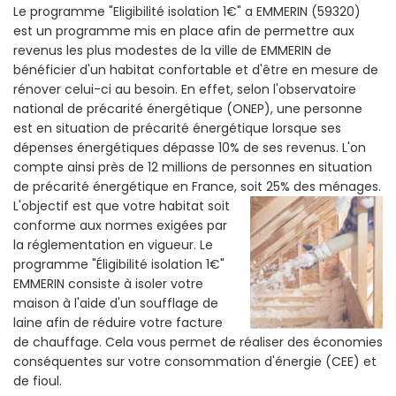
Le programme "Eligibilité isolation 1€" a EMMERIN (59320)
est un programme mis en place afin de permettre aux
revenus les plus modestes de la ville de EMMERIN de
bénéficier d'un habitat confortable et d'être en mesure de
rénover celui-ci au besoin. En effet, selon l'observatoire
national de précarité énergétique (ONEP), une personne
est en situation de précarité énergétique lorsque ses
dépenses énergétiques dépasse 10% de ses revenus. L'on
compte ainsi près de 12 millions de personnes en situation
de précarité énergétique en France, soit 25% des ménages.
L'objectif est que votre habitat soit
conforme aux normes exigées par
la réglementation en vigueur. Le
programme "Éligibilité isolation 1€"
EMMERIN consiste à isoler votre
maison à l'aide d'un soufflage de
laine afin de réduire votre facture
de chauffage. Cela vous permet de réaliser des économies
conséquentes sur votre consommation d'énergie (CEE) et
de fioul.