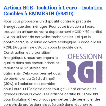
Artisan RGE- Isolation à 1 euro - Isolation
Combles à EMMERIN (59320)
Nous vous proposons un dispositif contre la précarité
énergétique des ménages. Pour votre isolation à 1 euro,
trouver un artisan de votre departement NORD - 59 certifié
RGE en utilisant de nouvelles technologies. Tel que le
photovoltaïque, la laine de verre écologique... Grâce a la loi
POPE (Programme d’Action pour la qualité de la
Construction et la
transition
Énergétique), nous renforçons la
qualité dans nos constructions et
réduisons la sinistralité des
bâtiments. Cela vous permet aussi
de bénéficier du Crédit d'impôt
(30%), à l’isolation des combles
pour 1 euro. Et l'Écologie dans tout ça ? L’été arrive et les
grandes chaleurs avec ! Les artisans certifié RGE EMMERIN
pour l’isolation à 1 euro, vous permettent de bénéficier des
conseils de professionnels spécialisé dans l’économie