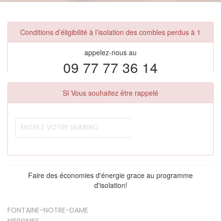
Conditions d’éligibilité à l’isolation des combles perdus à 1
appelez-nous au
09 77 77 36 14
SI Vous souhaitez être rappelé
Faire des économies d'énergie grace au programme
d'isolation!
FONTAINE-NOTRE-DAME
NIERGNIES