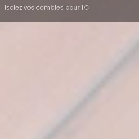
Isolez vos combles pour 1€