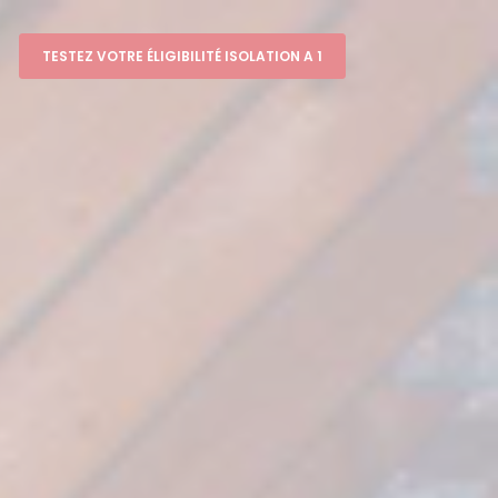
TESTEZ VOTRE ÉLIGIBILITÉ ISOLATION A 1