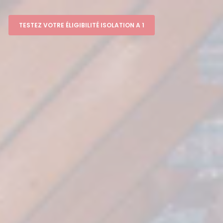
TESTEZ VOTRE ÉLIGIBILITÉ ISOLATION A 1