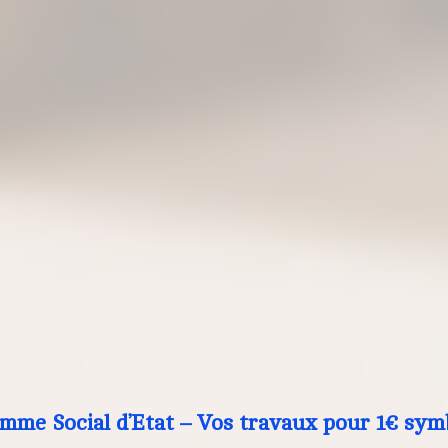
mme Social d’Etat – Vos travaux pour 1€ sym