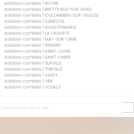
Isolation combles 1
AUTHIE
Isolation combles 1
BRETTEVILLE-SUR-DIVES
Isolation combles 1
COLOMBIERS-SUR-SEULLES
Isolation combles 1
DANESTAL
Isolation combles 1
GOUSTRANVILLE
Isolation combles 1
LA CROUPTE
Isolation combles 1
MAY-SUR-ORNE
Isolation combles 1
PERIGNY
Isolation combles 1
SAINT-JOUIN
Isolation combles 1
SAINT-OMER
Isolation combles 1
SURVILLE
Isolation combles 1
THIEVILLE
Isolation combles 1
VASSY
Isolation combles 1
VIRE
Isolation combles 1
VOUILLY