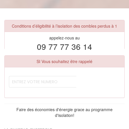
Conditions d’éligibilité à l’isolation des combles perdus à 1
appelez-nous au
09 77 77 36 14
SI Vous souhaitez être rappelé
Faire des économies d'énergie grace au programme
d'isolation!