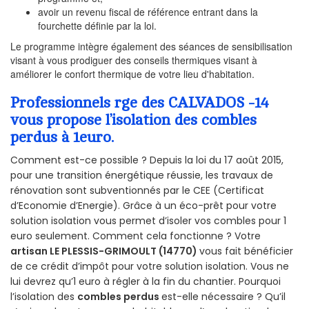
avoir un revenu fiscal de référence entrant dans la
fourchette définie par la loi.
Le programme intègre également des séances de sensibilisation
visant à vous prodiguer des conseils thermiques visant à
améliorer le confort thermique de votre lieu d'habitation.
Professionnels rge des CALVADOS -14
vous propose l’isolation des combles
perdus à 1euro.
Comment est-ce possible ? Depuis la loi du 17 août 2015,
pour une transition énergétique réussie, les travaux de
rénovation sont subventionnés par le CEE (Certificat
d’Economie d’Energie). Grâce à un éco-prêt pour votre
solution isolation vous permet d’isoler vos combles pour 1
euro seulement. Comment cela fonctionne ? Votre
artisan LE PLESSIS-GRIMOULT (14770)
vous fait bénéficier
de ce crédit d’impôt pour votre solution isolation. Vous ne
lui devrez qu’1 euro à régler à la fin du chantier. Pourquoi
l’isolation des
combles perdus
est-elle nécessaire ? Qu’il