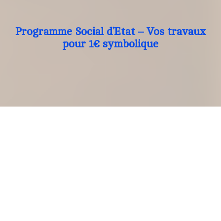
Programme Social d’Etat – Vos travaux
pour 1€ symbolique