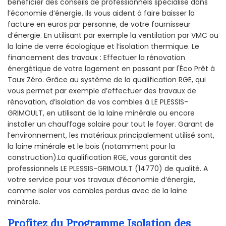
bénéficier des conseils de professionnels spécialisé dans
l’économie d’énergie. Ils vous aident à faire baisser la
facture en euros par personne, de votre fournisseur
d’énergie. En utilisant par exemple la ventilation par VMC ou
la laine de verre écologique et l’isolation thermique. Le
financement des travaux : Effectuer la rénovation
énergétique de votre logement en passant par l'Éco Prêt à
Taux Zéro. Grâce au système de la qualification RGE, qui
vous permet par exemple d’effectuer des travaux de
rénovation, d’isolation de vos combles à LE PLESSIS-
GRIMOULT, en utilisant de la laine minérale ou encore
installer un chauffage solaire pour tout le foyer. Garant de
l’environnement, les matériaux principalement utilisé sont,
la laine minérale et le bois (notamment pour la
construction).La qualification RGE, vous garantit des
professionnels LE PLESSIS-GRIMOULT (14770) de qualité. A
votre service pour vos travaux d’économie d’énergie,
comme isoler vos combles perdus avec de la laine
minérale.
Profitez du Programme Isolation des