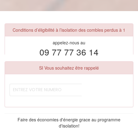
Conditions d’éligibilité à l’isolation des combles perdus à 1
appelez-nous au
09 77 77 36 14
SI Vous souhaitez être rappelé
Faire des économies d'énergie grace au programme
d'isolation!