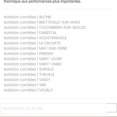
thermique aux performances plus importantes.
Isolation combles 1
AUTHIE
Isolation combles 1
BRETTEVILLE-SUR-DIVES
Isolation combles 1
COLOMBIERS-SUR-SEULLES
Isolation combles 1
DANESTAL
Isolation combles 1
GOUSTRANVILLE
Isolation combles 1
LA CROUPTE
Isolation combles 1
MAY-SUR-ORNE
Isolation combles 1
PERIGNY
Isolation combles 1
SAINT-JOUIN
Isolation combles 1
SAINT-OMER
Isolation combles 1
SURVILLE
Isolation combles 1
THIEVILLE
Isolation combles 1
VASSY
Isolation combles 1
VIRE
Isolation combles 1
VOUILLY