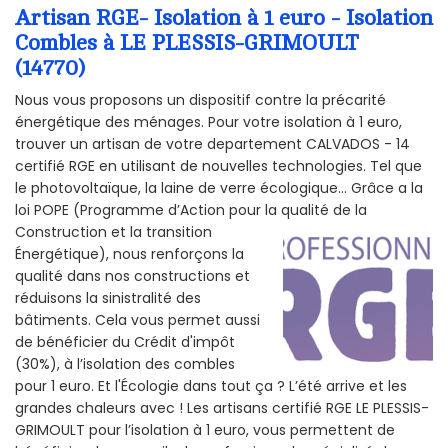
Artisan RGE- Isolation à 1 euro - Isolation
Combles à LE PLESSIS-GRIMOULT
(14770)
Nous vous proposons un dispositif contre la précarité
énergétique des ménages. Pour votre isolation à 1 euro,
trouver un artisan de votre departement CALVADOS - 14
certifié RGE en utilisant de nouvelles technologies. Tel que
le photovoltaïque, la laine de verre écologique... Grâce a la
loi POPE (Programme d’Action pour la qualité de la
Construction et la
transition
Énergétique), nous renforçons la
qualité dans nos constructions et
réduisons la sinistralité des
bâtiments. Cela vous permet aussi
de bénéficier du Crédit d'impôt
(30%), à l’isolation des combles
pour 1 euro. Et l'Écologie dans tout ça ? L’été arrive et les
grandes chaleurs avec ! Les artisans certifié RGE LE PLESSIS-
GRIMOULT pour l’isolation à 1 euro, vous permettent de