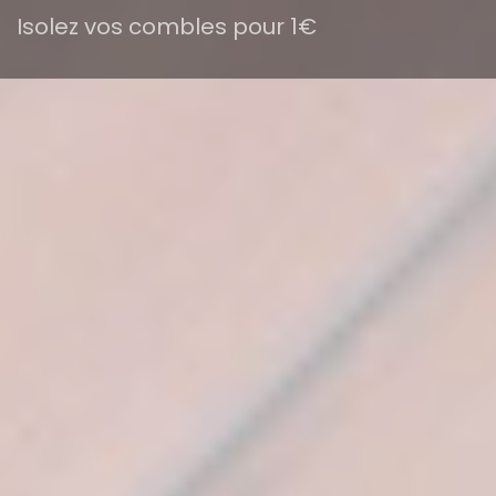
Isolez vos combles pour 1€