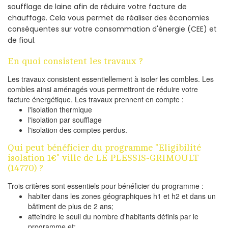
soufflage de laine afin de réduire votre facture de
chauffage. Cela vous permet de réaliser des économies
conséquentes sur votre consommation d'énergie (CEE) et
de fioul.
En quoi consistent les travaux ?
Les travaux consistent essentiellement à isoler les combles. Les
combles ainsi aménagés vous permettront de réduire votre
facture énergétique. Les travaux prennent en compte :
l'isolation thermique
l'isolation par soufflage
l'isolation des comptes perdus.
Qui peut bénéficier du programme "Eligibilité
isolation 1€" ville de LE PLESSIS-GRIMOULT
(14770) ?
Trois critères sont essentiels pour bénéficier du programme :
habiter dans les zones géographiques h1 et h2 et dans un
bâtiment de plus de 2 ans;
atteindre le seuil du nombre d'habitants définis par le
programme et;