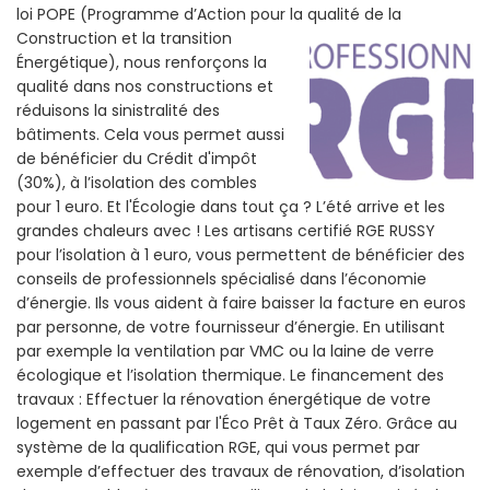
loi POPE (Programme d’Action pour la qualité de la
Construction et la
transition
Énergétique), nous renforçons la
qualité dans nos constructions et
réduisons la sinistralité des
bâtiments. Cela vous permet aussi
de bénéficier du Crédit d'impôt
(30%), à l’isolation des combles
pour 1 euro. Et l'Écologie dans tout ça ? L’été arrive et les
grandes chaleurs avec ! Les artisans certifié RGE RUSSY
pour l’isolation à 1 euro, vous permettent de bénéficier des
conseils de professionnels spécialisé dans l’économie
d’énergie. Ils vous aident à faire baisser la facture en euros
par personne, de votre fournisseur d’énergie. En utilisant
par exemple la ventilation par VMC ou la laine de verre
écologique et l’isolation thermique. Le financement des
travaux : Effectuer la rénovation énergétique de votre
logement en passant par l'Éco Prêt à Taux Zéro. Grâce au
système de la qualification RGE, qui vous permet par
exemple d’effectuer des travaux de rénovation, d’isolation