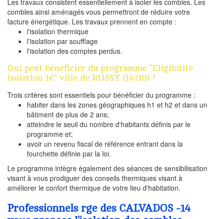
Les travaux consistent essentiellement à isoler les combles. Les
combles ainsi aménagés vous permettront de réduire votre
facture énergétique. Les travaux prennent en compte :
l'isolation thermique
l'isolation par soufflage
l'isolation des comptes perdus.
Qui peut bénéficier du programme "Eligibilité
isolation 1€" ville de RUSSY (14710) ?
Trois critères sont essentiels pour bénéficier du programme :
habiter dans les zones géographiques h1 et h2 et dans un
bâtiment de plus de 2 ans;
atteindre le seuil du nombre d'habitants définis par le
programme et;
avoir un revenu fiscal de référence entrant dans la
fourchette définie par la loi.
Le programme intègre également des séances de sensibilisation
visant à vous prodiguer des conseils thermiques visant à
améliorer le confort thermique de votre lieu d'habitation.
Professionnels rge des CALVADOS -14