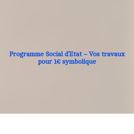
Programme Social d’Etat – Vos travaux
pour 1€ symbolique