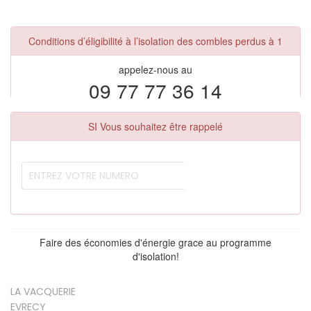
Conditions d’éligibilité à l’isolation des combles perdus à 1
appelez-nous au
09 77 77 36 14
SI Vous souhaitez être rappelé
Faire des économies d'énergie grace au programme
d'isolation!
LA VACQUERIE
EVRECY