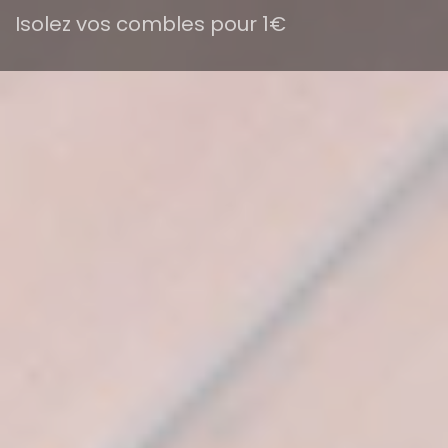
Isolez vos combles pour 1€