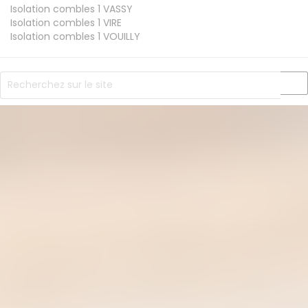
Isolation combles 1
VASSY
Isolation combles 1
VIRE
Isolation combles 1
VOUILLY