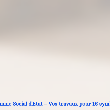
mme Social d’Etat – Vos travaux pour 1€ sym