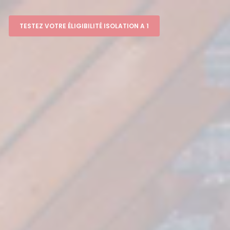
TESTEZ VOTRE ÉLIGIBILITÉ ISOLATION A 1