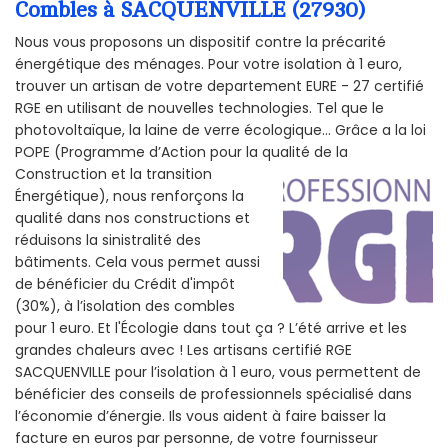
Combles à SACQUENVILLE (27930)
Nous vous proposons un dispositif contre la précarité
énergétique des ménages. Pour votre isolation à 1 euro,
trouver un artisan de votre departement EURE - 27 certifié
RGE en utilisant de nouvelles technologies. Tel que le
photovoltaïque, la laine de verre écologique... Grâce a la loi
POPE (Programme d’Action pour la qualité de la
Construction et la
transition
Énergétique), nous renforçons la
qualité dans nos constructions et
réduisons la sinistralité des
bâtiments. Cela vous permet aussi
de bénéficier du Crédit d'impôt
(30%), à l’isolation des combles
pour 1 euro. Et l'Écologie dans tout ça ? L’été arrive et les
grandes chaleurs avec ! Les artisans certifié RGE
SACQUENVILLE pour l’isolation à 1 euro, vous permettent de
bénéficier des conseils de professionnels spécialisé dans
l’économie d’énergie. Ils vous aident à faire baisser la
facture en euros par personne, de votre fournisseur