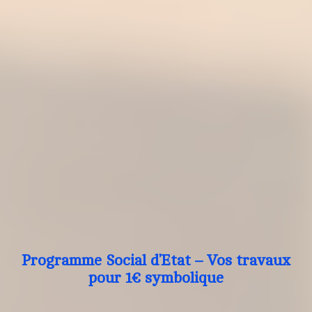
Programme Social d’Etat – Vos travaux
pour 1€ symbolique