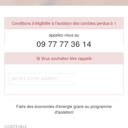
Conditions d’éligibilité à l’isolation des combles perdus à 1
appelez-nous au
09 77 77 36 14
SI Vous souhaitez être rappelé
Faire des économies d'énergie grace au programme
d'isolation!
CONTEVILLE