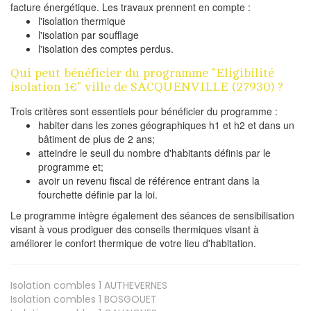
facture énergétique. Les travaux prennent en compte :
l'isolation thermique
l'isolation par soufflage
l'isolation des comptes perdus.
Qui peut bénéficier du programme "Eligibilité
isolation 1€" ville de SACQUENVILLE (27930) ?
Trois critères sont essentiels pour bénéficier du programme :
habiter dans les zones géographiques h1 et h2 et dans un
bâtiment de plus de 2 ans;
atteindre le seuil du nombre d'habitants définis par le
programme et;
avoir un revenu fiscal de référence entrant dans la
fourchette définie par la loi.
Le programme intègre également des séances de sensibilisation
visant à vous prodiguer des conseils thermiques visant à
améliorer le confort thermique de votre lieu d'habitation.
Isolation combles 1
AUTHEVERNES
Isolation combles 1
BOSGOUET