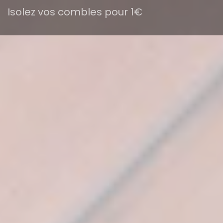
Isolez vos combles pour 1€