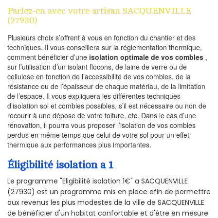
Parlez-en avec votre artisan SACQUENVILLE
(27930)
Plusieurs choix s’offrent à vous en fonction du chantier et des
techniques. Il vous conseillera sur la réglementation thermique,
comment bénéficier d’une
isolation optimale de vos combles
,
sur l’utilisation d’un isolant flocons, de laine de verre ou de
cellulose en fonction de l’accessibilité de vos combles, de la
résistance ou de l’épaisseur de chaque matériau, de la limitation
de l’espace. Il vous expliquera les différentes techniques
d’isolation sol et combles possibles, s’il est nécessaire ou non de
recourir à une dépose de votre toiture, etc. Dans le cas d’une
rénovation, il pourra vous proposer l’isolation de vos combles
perdus en même temps que celui de votre sol pour un effet
thermique aux performances plus importantes.
Éligibilité isolation a 1
Le programme "Eligibilité isolation 1€" a SACQUENVILLE
(27930) est un programme mis en place afin de permettre
aux revenus les plus modestes de la ville de SACQUENVILLE
de bénéficier d'un habitat confortable et d'être en mesure