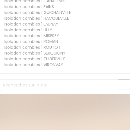
Isolation combles 1
CAHAIGNES
Isolation combles 1
FAINS
Isolation combles 1
GUICHAINVILLE
Isolation combles 1
HACQUEVILLE
Isolation combles 1
LAUNAY
Isolation combles 1
LILLY
Isolation combles 1
MISEREY
Isolation combles 1
ROMAN
Isolation combles 1
ROUTOT
Isolation combles 1
SERQUIGNY
Isolation combles 1
THIBERVILLE
Isolation combles 1
VIRONVAY