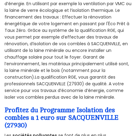
d’énergie. En utilisant par exemple la ventilation par VMC ou
la laine de verre écologique et l’isolation thermique. Le
financement des travaux : Effectuer la rénovation
énergétique de votre logement en passant par l'Éco Prêt à
Taux Zéro. Grâce au système de la qualification RGE, qui
vous permet par exemple d’effectuer des travaux de
rénovation, d’isolation de vos combles à SACQUENVILLE, en
utilisant de la laine minérale ou encore installer un
chauffage solaire pour tout le foyer. Garant de
l’environnement, les matériaux principalement utilisé sont,
la laine minérale et le bois (notamment pour la
construction).La qualification RGE, vous garantit des
professionnels SACQUENVILLE (27930) de qualité. A votre
service pour vos travaux d’économie d’énergie, comme
isoler vos combles perdus avec de la laine minérale.
Profitez du Programme Isolation des
combles a 1 euro sur SACQUENVILLE
(27930)
Les
sociétés polluantes
se font de plus en plus