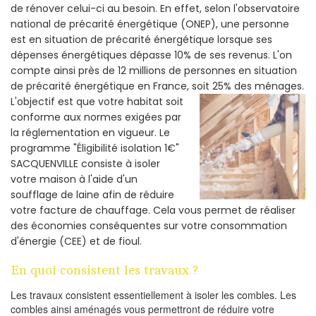
de rénover celui-ci au besoin. En effet, selon l'observatoire
national de précarité énergétique (ONEP), une personne
est en situation de précarité énergétique lorsque ses
dépenses énergétiques dépasse 10% de ses revenus. L'on
compte ainsi près de 12 millions de personnes en situation
de précarité énergétique en France, soit 25% des ménages.
L'objectif est que votre habitat soit
conforme aux normes exigées par
la réglementation en vigueur. Le
programme "Éligibilité isolation 1€"
SACQUENVILLE consiste à isoler
votre maison à l'aide d'un
soufflage de laine afin de réduire
votre facture de chauffage. Cela vous permet de réaliser
des économies conséquentes sur votre consommation
d'énergie (CEE) et de fioul.
En quoi consistent les travaux ?
Les travaux consistent essentiellement à isoler les combles. Les
combles ainsi aménagés vous permettront de réduire votre