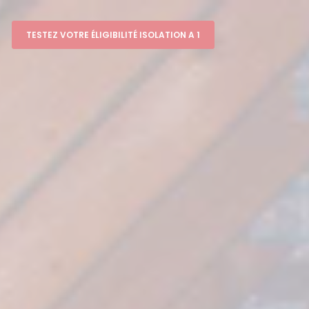
TESTEZ VOTRE ÉLIGIBILITÉ ISOLATION A 1