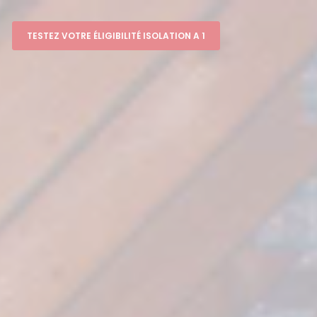
TESTEZ VOTRE ÉLIGIBILITÉ ISOLATION A 1