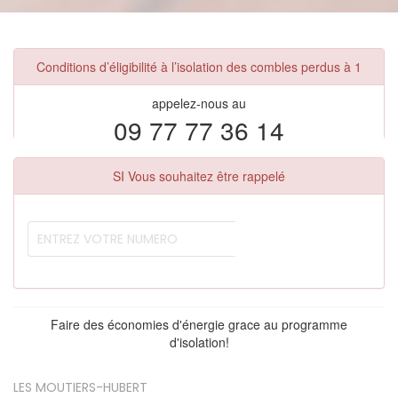
Conditions d’éligibilité à l’isolation des combles perdus à 1
appelez-nous au
09 77 77 36 14
SI Vous souhaitez être rappelé
Faire des économies d'énergie grace au programme
d'isolation!
LES MOUTIERS-HUBERT