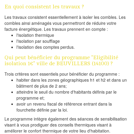
En quoi consistent les travaux ?
Les travaux consistent essentiellement à isoler les combles. Les
combles ainsi aménagés vous permettront de réduire votre
facture énergétique. Les travaux prennent en compte :
l'isolation thermique
l'isolation par soufflage
l'isolation des comptes perdus.
Qui peut bénéficier du programme "Eligibilité
isolation 1€" ville de BEUVILLERS (14100) ?
Trois critères sont essentiels pour bénéficier du programme :
habiter dans les zones géographiques h1 et h2 et dans un
bâtiment de plus de 2 ans;
atteindre le seuil du nombre d'habitants définis par le
programme et;
avoir un revenu fiscal de référence entrant dans la
fourchette définie par la loi.
Le programme intègre également des séances de sensibilisation
visant à vous prodiguer des conseils thermiques visant à
améliorer le confort thermique de votre lieu d'habitation.