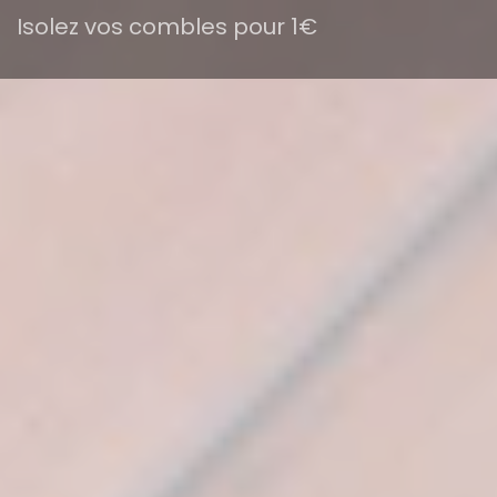
Isolez vos combles pour 1€