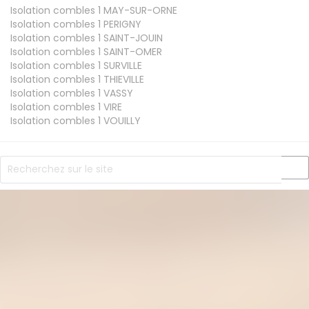
Isolation combles 1
MAY-SUR-ORNE
Isolation combles 1
PERIGNY
Isolation combles 1
SAINT-JOUIN
Isolation combles 1
SAINT-OMER
Isolation combles 1
SURVILLE
Isolation combles 1
THIEVILLE
Isolation combles 1
VASSY
Isolation combles 1
VIRE
Isolation combles 1
VOUILLY