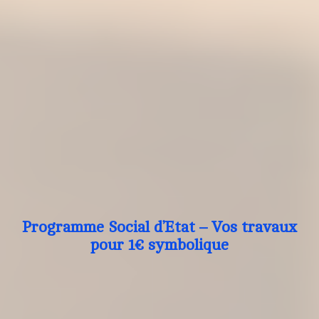
Programme Social d’Etat – Vos travaux
pour 1€ symbolique