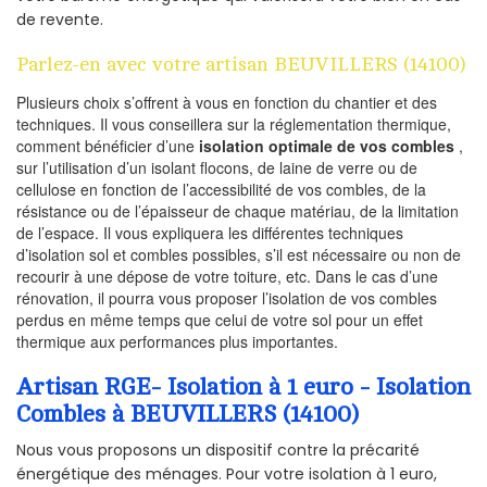
de revente.
Parlez-en avec votre artisan BEUVILLERS (14100)
Plusieurs choix s’offrent à vous en fonction du chantier et des
techniques. Il vous conseillera sur la réglementation thermique,
comment bénéficier d’une
isolation optimale de vos combles
,
sur l’utilisation d’un isolant flocons, de laine de verre ou de
cellulose en fonction de l’accessibilité de vos combles, de la
résistance ou de l’épaisseur de chaque matériau, de la limitation
de l’espace. Il vous expliquera les différentes techniques
d’isolation sol et combles possibles, s’il est nécessaire ou non de
recourir à une dépose de votre toiture, etc. Dans le cas d’une
rénovation, il pourra vous proposer l’isolation de vos combles
perdus en même temps que celui de votre sol pour un effet
thermique aux performances plus importantes.
Artisan RGE- Isolation à 1 euro - Isolation
Combles à BEUVILLERS (14100)
Nous vous proposons un dispositif contre la précarité
énergétique des ménages. Pour votre isolation à 1 euro,