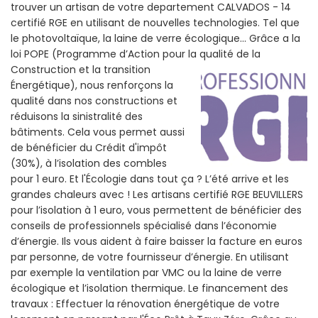
trouver un artisan de votre departement CALVADOS - 14
certifié RGE en utilisant de nouvelles technologies. Tel que
le photovoltaïque, la laine de verre écologique... Grâce a la
loi POPE (Programme d’Action pour la qualité de la
Construction et la
transition
Énergétique), nous renforçons la
qualité dans nos constructions et
réduisons la sinistralité des
bâtiments. Cela vous permet aussi
de bénéficier du Crédit d'impôt
(30%), à l’isolation des combles
pour 1 euro. Et l'Écologie dans tout ça ? L’été arrive et les
grandes chaleurs avec ! Les artisans certifié RGE BEUVILLERS
pour l’isolation à 1 euro, vous permettent de bénéficier des
conseils de professionnels spécialisé dans l’économie
d’énergie. Ils vous aident à faire baisser la facture en euros
par personne, de votre fournisseur d’énergie. En utilisant
par exemple la ventilation par VMC ou la laine de verre
écologique et l’isolation thermique. Le financement des
travaux : Effectuer la rénovation énergétique de votre