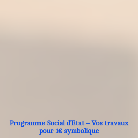
Programme Social d’Etat – Vos travaux
pour 1€ symbolique