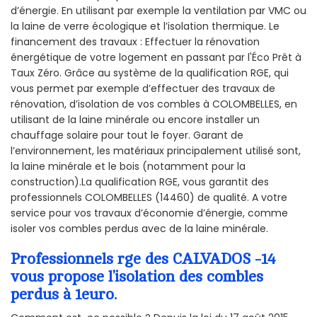
d’énergie. En utilisant par exemple la ventilation par VMC ou
la laine de verre écologique et l’isolation thermique. Le
financement des travaux : Effectuer la rénovation
énergétique de votre logement en passant par l'Éco Prêt à
Taux Zéro. Grâce au système de la qualification RGE, qui
vous permet par exemple d’effectuer des travaux de
rénovation, d’isolation de vos combles à COLOMBELLES, en
utilisant de la laine minérale ou encore installer un
chauffage solaire pour tout le foyer. Garant de
l’environnement, les matériaux principalement utilisé sont,
la laine minérale et le bois (notamment pour la
construction).La qualification RGE, vous garantit des
professionnels COLOMBELLES (14460) de qualité. A votre
service pour vos travaux d’économie d’énergie, comme
isoler vos combles perdus avec de la laine minérale.
Professionnels rge des CALVADOS -14
vous propose l’isolation des combles
perdus à 1euro.