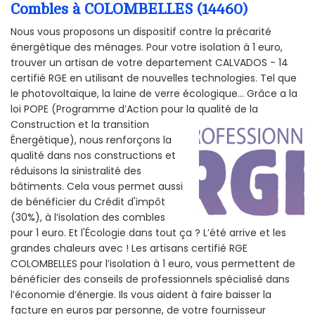
Combles à COLOMBELLES (14460)
Nous vous proposons un dispositif contre la précarité
énergétique des ménages. Pour votre isolation à 1 euro,
trouver un artisan de votre departement CALVADOS - 14
certifié RGE en utilisant de nouvelles technologies. Tel que
le photovoltaïque, la laine de verre écologique... Grâce a la
loi POPE (Programme d’Action pour la qualité de la
Construction et la
transition
Énergétique), nous renforçons la
qualité dans nos constructions et
réduisons la sinistralité des
bâtiments. Cela vous permet aussi
de bénéficier du Crédit d'impôt
(30%), à l’isolation des combles
pour 1 euro. Et l'Écologie dans tout ça ? L’été arrive et les
grandes chaleurs avec ! Les artisans certifié RGE
COLOMBELLES pour l’isolation à 1 euro, vous permettent de
bénéficier des conseils de professionnels spécialisé dans
l’économie d’énergie. Ils vous aident à faire baisser la
facture en euros par personne, de votre fournisseur