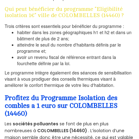
Qui peut bénéficier du programme "Eligibilité
isolation 1€" ville de COLOMBELLES (14460) ?
Trois critères sont essentiels pour bénéficier du programme :
habiter dans les zones géographiques h1 et h2 et dans un
bâtiment de plus de 2 ans;
atteindre le seuil du nombre d'habitants définis par le
programme et;
avoir un revenu fiscal de référence entrant dans la
fourchette définie par la loi.
Le programme intègre également des séances de sensibilisation
visant à vous prodiguer des conseils thermiques visant à
améliorer le confort thermique de votre lieu d'habitation.
Profitez du Programme Isolation des
combles a 1 euro sur COLOMBELLES
(14460)
Les
sociétés polluantes
se font de plus en plus
nombreuses à
COLOMBELLES (14460)
. L’isolation d’une
maison semble donc être une nécessité, ce qui est valable