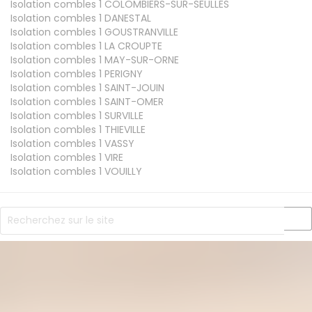
Isolation combles 1
COLOMBIERS-SUR-SEULLES
Isolation combles 1
DANESTAL
Isolation combles 1
GOUSTRANVILLE
Isolation combles 1
LA CROUPTE
Isolation combles 1
MAY-SUR-ORNE
Isolation combles 1
PERIGNY
Isolation combles 1
SAINT-JOUIN
Isolation combles 1
SAINT-OMER
Isolation combles 1
SURVILLE
Isolation combles 1
THIEVILLE
Isolation combles 1
VASSY
Isolation combles 1
VIRE
Isolation combles 1
VOUILLY