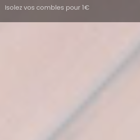
Isolez vos combles pour 1€