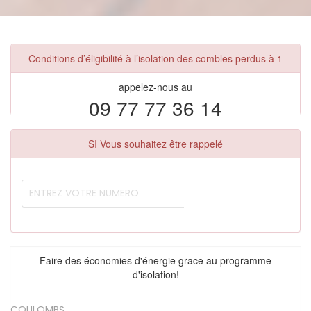
Conditions d’éligibilité à l’isolation des combles perdus à 1
appelez-nous au
09 77 77 36 14
SI Vous souhaitez être rappelé
Faire des économies d'énergie grace au programme
d'isolation!
COULOMBS