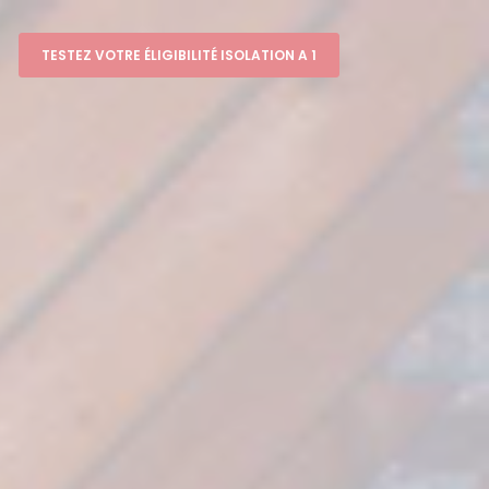
TESTEZ VOTRE ÉLIGIBILITÉ ISOLATION A 1